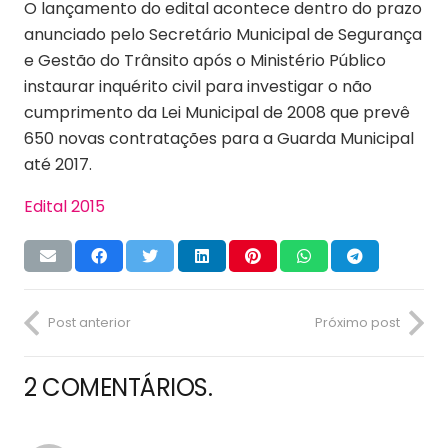
O lançamento do edital acontece dentro do prazo
anunciado pelo Secretário Municipal de Segurança
e Gestão do Trânsito após o Ministério Público
instaurar inquérito civil para investigar o não
cumprimento da Lei Municipal de 2008 que prevê
650 novas contratações para a Guarda Municipal
até 2017.
Edital 2015
Post anterior
Próximo post
2
COMENTÁRIOS
.