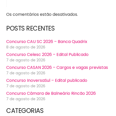
Os comentários estão desativados.
POSTS RECENTES
Concurso CAU SC 2026 – Banca Quadrix
8 de agosto de 2026
Concurso Celesc 2026 – Edital Publicado
7 de agosto de 2026
Concurso CASAN 2026 – Cargos e vagas previstas
7 de agosto de 2026
Concurso InoversaSul – Edital publicado
7 de agosto de 2026
Concurso Câmara de Balneário Rincão 2026
7 de agosto de 2026
CATEGORIAS