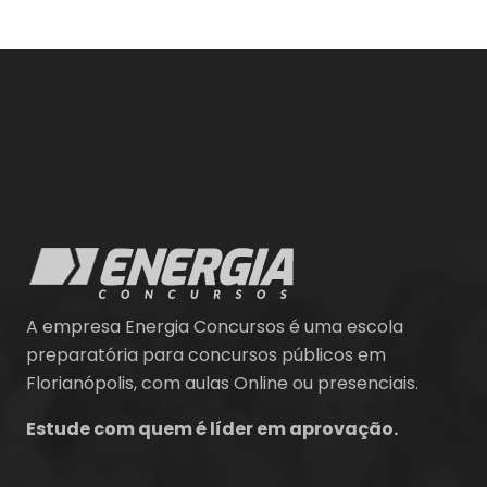
A empresa Energia Concursos é uma escola
preparatória para concursos públicos em
Florianópolis, com aulas Online ou presenciais.
Estude com quem é líder em aprovação.