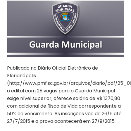
Publicado no Diário Oficial Eletrônico de
Florianópolis
(http://www.pmf.sc.gov.br/arquivos/diario/pdf/25_
o edital com 25 vagas para a Guarda Municipal
exige nível superior, oferece salário de R$ 1370,80
com adicional de Risco de Vida correspondente a
50% do vencimento. As inscrições vão de 26/6 até
27/7/2015 e a prova acontecerá em 27/9/2015.