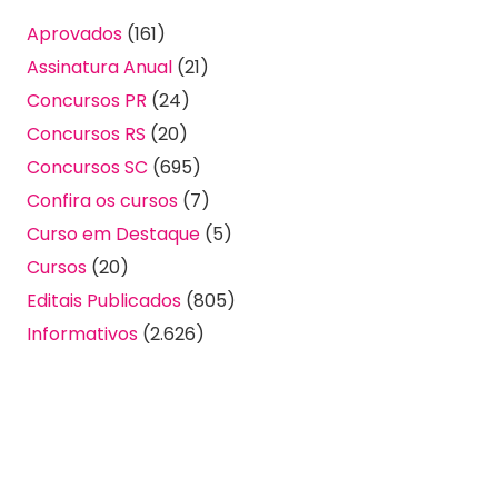
Aprovados
(161)
Assinatura Anual
(21)
Concursos PR
(24)
Concursos RS
(20)
Concursos SC
(695)
Confira os cursos
(7)
Curso em Destaque
(5)
Cursos
(20)
Editais Publicados
(805)
Informativos
(2.626)