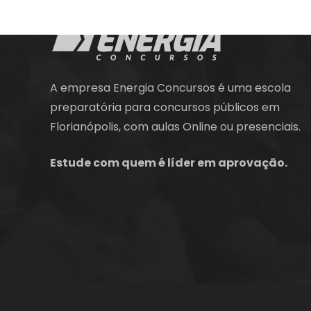
A empresa Energia Concursos é uma escola
preparatória para concursos públicos em
Florianópolis, com aulas Online ou presenciais.
Estude com quem é líder em aprovação.