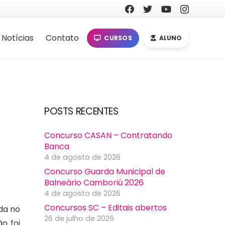
Notícias
Contato
CURSOS
ALUNO
POSTS RECENTES
Concurso CASAN – Contratando
Banca
4 de agosto de 2026
Concurso Guarda Municipal de
Balneário Camboriú 2026
4 de agosto de 2026
Concursos SC – Editais abertos
ada no
26 de julho de 2026
o foi