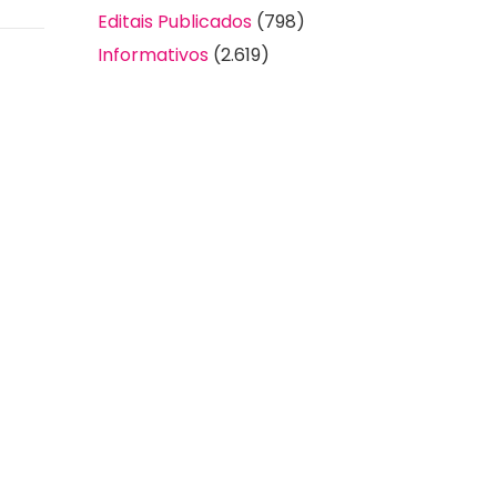
Editais Publicados
(798)
Informativos
(2.619)