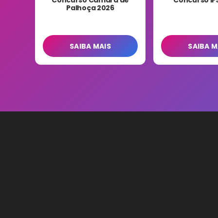
Palhoça 2026
SAIBA MAIS
SAIBA M