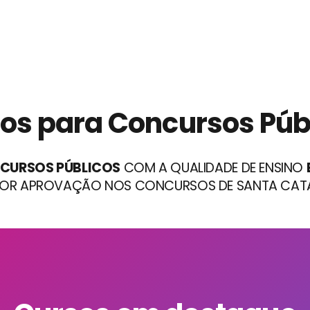
os para
Concursos Púb
CURSOS PÚBLICOS
COM A QUALIDADE DE ENSINO
IOR APROVAÇÃO NOS CONCURSOS DE SANTA CATA