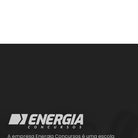
A empresa Energia Concursos é uma escola