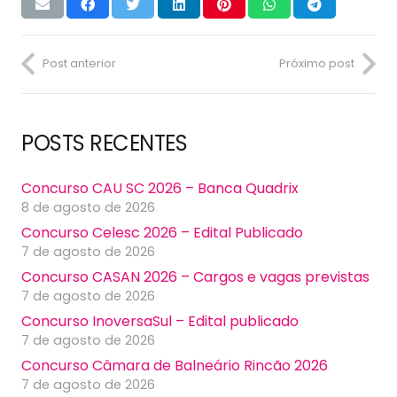
Post anterior
Próximo post
POSTS RECENTES
Concurso CAU SC 2026 – Banca Quadrix
8 de agosto de 2026
Concurso Celesc 2026 – Edital Publicado
7 de agosto de 2026
Concurso CASAN 2026 – Cargos e vagas previstas
7 de agosto de 2026
Concurso InoversaSul – Edital publicado
7 de agosto de 2026
Concurso Câmara de Balneário Rincão 2026
7 de agosto de 2026