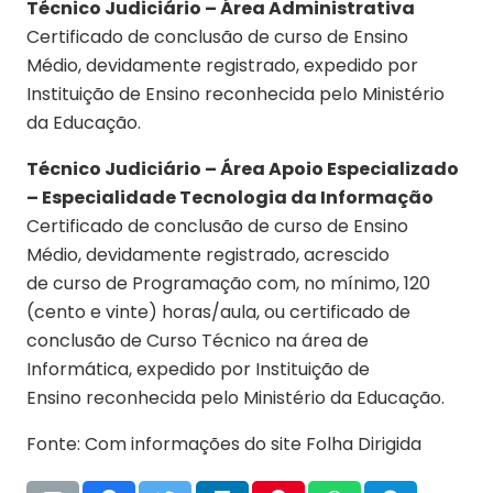
Técnico Judiciário – Área Administrativa
Certificado de conclusão de curso de Ensino
Médio, devidamente registrado, expedido por
Instituição de Ensino reconhecida pelo Ministério
da Educação.
Técnico Judiciário – Área Apoio Especializado
– Especialidade Tecnologia da Informação
Certificado de conclusão de curso de Ensino
Médio, devidamente registrado, acrescido
de curso de Programação com, no mínimo, 120
(cento e vinte) horas/aula, ou certificado de
conclusão de Curso Técnico na área de
Informática, expedido por Instituição de
Ensino reconhecida pelo Ministério da Educação.
Fonte: Com informações do site Folha Dirigida