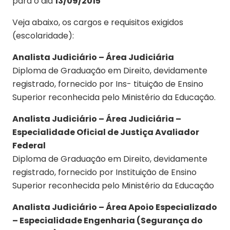
para o dia
13/09/2015
Veja abaixo, os cargos e requisitos exigidos
(escolaridade):
Analista Judiciário – Área Judiciária
Diploma de Graduação em Direito, devidamente
registrado, fornecido por Ins- tituição de Ensino
Superior reconhecida pelo Ministério da Educação.
Analista Judiciário – Área Judiciária –
Especialidade Oficial de Justiça Avaliador
Federal
Diploma de Graduação em Direito, devidamente
registrado, fornecido por Instituição de Ensino
Superior reconhecida pelo Ministério da Educação
Analista Judiciário – Área Apoio Especializado
– Especialidade Engenharia (Segurança do