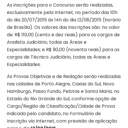
As inscrições para o Concurso serão realizadas,
exclusivamente pela Internet, no período das 10h
do dia 20/07/2015 às 14h do dia 12/08/2015 (horário
de Brasília). Os valores das inscrições são: no valor
de: R$ 110,00 (cento e dez reais) para os cargos de
Analista Judiciário, todas as Áreas e
Especialidades; e R$ 90,00 (noventa reais) para os
cargos de Técnico Judiciário, todas as Áreas e
Especialidades.
As Provas Objetivas e de Redação serão realizadas
nas cidades de Porto Alegre, Caxias do Sul, Novo
Hamburgo, Passo Fundo, Pelotas e Santa Maria, no
Estado do Rio Grande do Sul, conforme opção de
Cargo/Região de Classificação/Cidade de Prova
indicada pelo candidato, no Formulário de
Inscrição via Internet, com previsão de aplicação