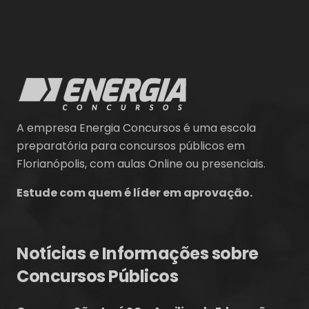
A empresa Energia Concursos é uma escola
preparatória para concursos públicos em
Florianópolis, com aulas Online ou presenciais.
Estude com quem é líder em aprovação.
Notícias e Informações sobre
Concursos Públicos