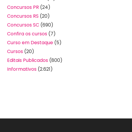
Concursos PR
(24)
Concursos RS
(20)
Concursos SC
(690)
Confira os cursos
(7)
Curso em Destaque
(5)
Cursos
(20)
Editais Publicados
(800)
Informativos
(2.621)