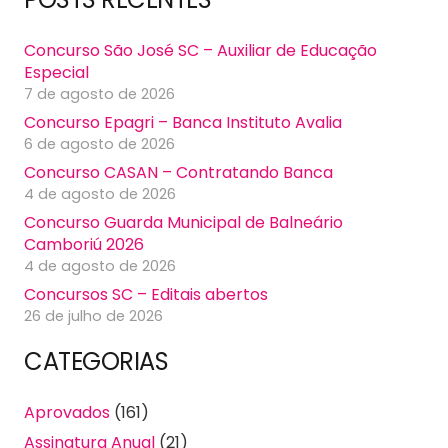
Concurso São José SC – Auxiliar de Educação
Especial
7 de agosto de 2026
Concurso Epagri – Banca Instituto Avalia
6 de agosto de 2026
Concurso CASAN – Contratando Banca
4 de agosto de 2026
Concurso Guarda Municipal de Balneário
Camboriú 2026
4 de agosto de 2026
Concursos SC – Editais abertos
26 de julho de 2026
CATEGORIAS
Aprovados
(161)
Assinatura Anual
(21)