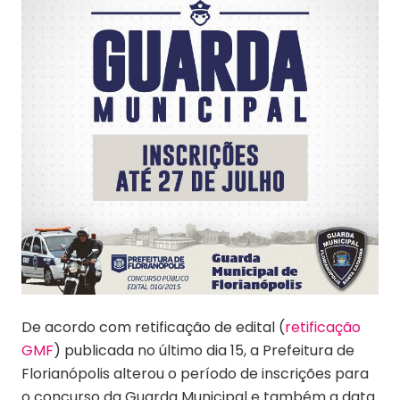
De acordo com retificação de edital (
retificação
GMF
) publicada no último dia 15, a Prefeitura de
Florianópolis alterou o período de inscrições para
o concurso da Guarda Municipal e também a data