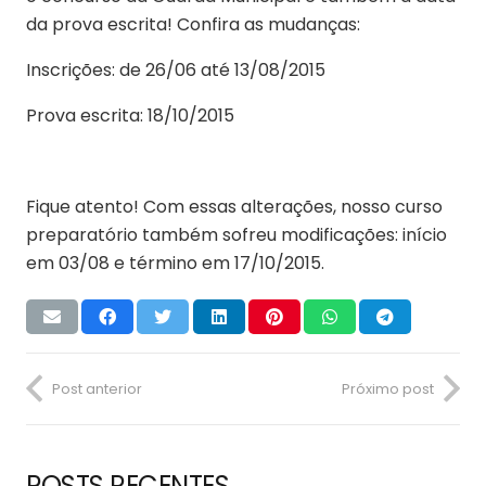
da prova escrita! Confira as mudanças:
Inscrições: de 26/06 até 13/08/2015
Prova escrita: 18/10/2015
Fique atento! Com essas alterações, nosso curso
preparatório também sofreu modificações: início
em 03/08 e término em 17/10/2015.
Post anterior
Próximo post
POSTS RECENTES