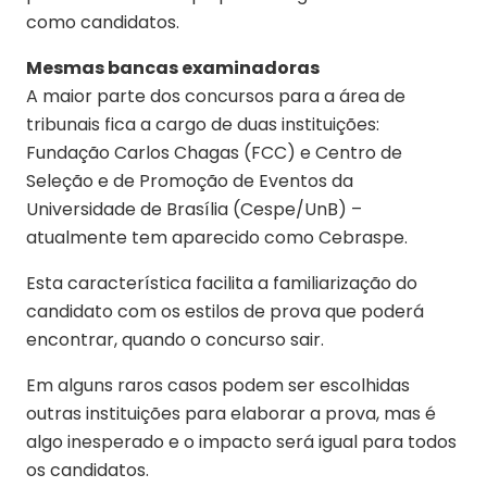
como candidatos.
Mesmas bancas examinadoras
A maior parte dos concursos para a área de
tribunais fica a cargo de duas instituições:
Fundação Carlos Chagas (FCC) e Centro de
Seleção e de Promoção de Eventos da
Universidade de Brasília (Cespe/UnB) –
atualmente tem aparecido como Cebraspe.
Esta característica facilita a familiarização do
candidato com os estilos de prova que poderá
encontrar, quando o concurso sair.
Em alguns raros casos podem ser escolhidas
outras instituições para elaborar a prova, mas é
algo inesperado e o impacto será igual para todos
os candidatos.