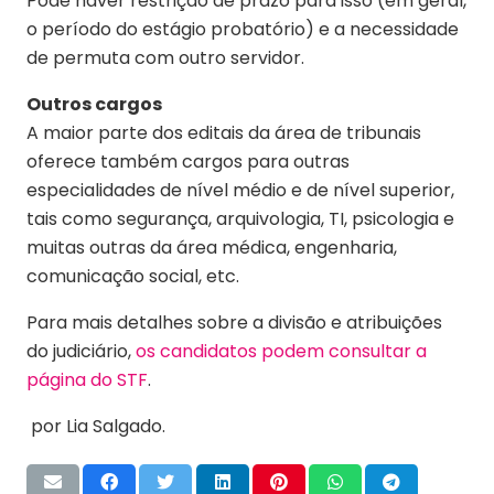
Pode haver restrição de prazo para isso (em geral,
o período do estágio probatório) e a necessidade
de permuta com outro servidor.
Outros cargos
A maior parte dos editais da área de tribunais
oferece também cargos para outras
especialidades de nível médio e de nível superior,
tais como segurança, arquivologia, TI, psicologia e
muitas outras da área médica, engenharia,
comunicação social, etc.
Para mais detalhes sobre a divisão e atribuições
do judiciário,
os candidatos podem consultar a
página do STF
.
por Lia Salgado.