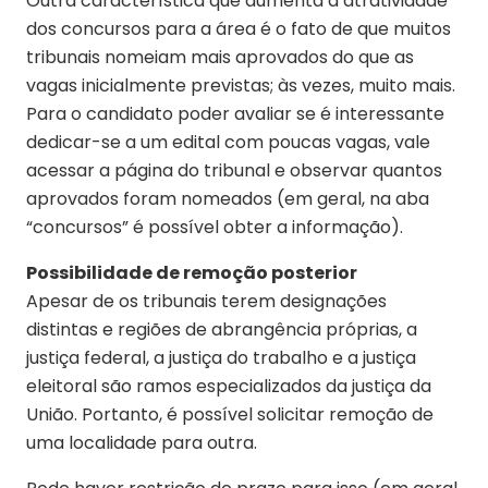
Outra característica que aumenta a atratividade
dos concursos para a área é o fato de que muitos
tribunais nomeiam mais aprovados do que as
vagas inicialmente previstas; às vezes, muito mais.
Para o candidato poder avaliar se é interessante
dedicar-se a um edital com poucas vagas, vale
acessar a página do tribunal e observar quantos
aprovados foram nomeados (em geral, na aba
“concursos” é possível obter a informação).
Possibilidade de remoção posterior
Apesar de os tribunais terem designações
distintas e regiões de abrangência próprias, a
justiça federal, a justiça do trabalho e a justiça
eleitoral são ramos especializados da justiça da
União. Portanto, é possível solicitar remoção de
uma localidade para outra.