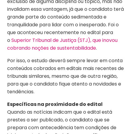
exclusão de alguma disciplina ou tópico, mas não
invalidam essa vantagem, já que o candidato terá
grande parte do conteúdo sedimentada e
tranquilidade para lidar com o inesperado. Foi o
que aconteceu recentemente no edital para
o
Superior Tribunal de Justiça (STJ), que inovou
cobrando noções de sustentabilidade
.
Por isso, o estudo deverá sempre levar em conta
conteúdos cobrados em editais mais recentes de
tribunais similares, mesmo que de outra região,
para que o candidato fique atento a novidades e
tendências.
Específicas na proximidade do edital
Quando as notícias indicam que o edital está
prestes a ser publicado, o candidato que se
prepara com antecedência tem condições de