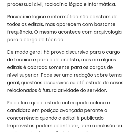
processual civil, raciocínio lógico e informática.
Raciocínio lógico e informática não constam de
todos os editais, mas aparecem com bastante
frequência. O mesmo acontece com arquivologia,
para o cargo de técnico.
De modo geral, há prova discursiva para o cargo
de técnico e para o de analista, mas em alguns
editais é cobrada somente para os cargos de
nível superior. Pode ser uma redação sobre tema
geral, questões discursivas ou até estudo de casos
relacionados à futura atividade do servidor.
Fica claro que o estudo antecipado coloca o
candidato em posição avançada perante a
concorrência quando o edital é publicado.
Imprevistos podem acontecer, com a inclusão ou