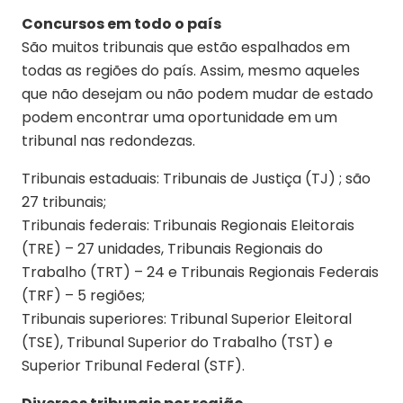
Concursos em todo o país
São muitos tribunais que estão espalhados em
todas as regiões do país. Assim, mesmo aqueles
que não desejam ou não podem mudar de estado
podem encontrar uma oportunidade em um
tribunal nas redondezas.
Tribunais estaduais: Tribunais de Justiça (TJ) ; são
27 tribunais;
Tribunais federais: Tribunais Regionais Eleitorais
(TRE) – 27 unidades, Tribunais Regionais do
Trabalho (TRT) – 24 e Tribunais Regionais Federais
(TRF) – 5 regiões;
Tribunais superiores: Tribunal Superior Eleitoral
(TSE), Tribunal Superior do Trabalho (TST) e
Superior Tribunal Federal (STF).