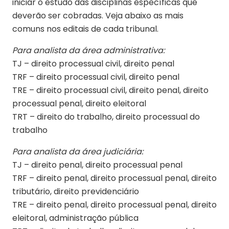
iniciar o estudo das disciplinas específicas que
deverão ser cobradas. Veja abaixo as mais
comuns nos editais de cada tribunal.
Para analista da área administrativa:
TJ – direito processual civil, direito penal
TRF – direito processual civil, direito penal
TRE – direito processual civil, direito penal, direito
processual penal, direito eleitoral
TRT – direito do trabalho, direito processual do
trabalho
Para analista da área judiciária:
TJ – direito penal, direito processual penal
TRF – direito penal, direito processual penal, direito
tributário, direito previdenciário
TRE – direito penal, direito processual penal, direito
eleitoral, administração pública