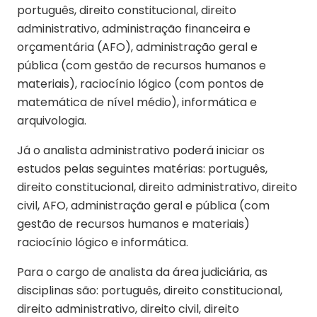
português, direito constitucional, direito
administrativo, administração financeira e
orçamentária (AFO), administração geral e
pública (com gestão de recursos humanos e
materiais), raciocínio lógico (com pontos de
matemática de nível médio), informática e
arquivologia.
Já o analista administrativo poderá iniciar os
estudos pelas seguintes matérias: português,
direito constitucional, direito administrativo, direito
civil, AFO, administração geral e pública (com
gestão de recursos humanos e materiais)
raciocínio lógico e informática.
Para o cargo de analista da área judiciária, as
disciplinas são: português, direito constitucional,
direito administrativo, direito civil, direito