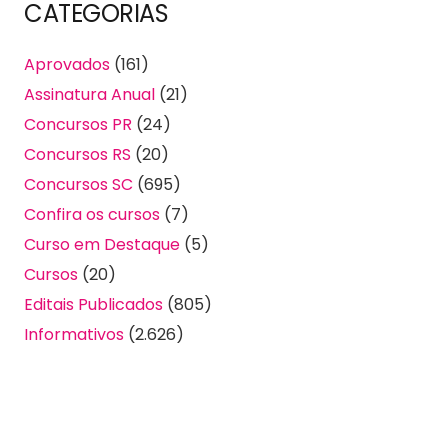
CATEGORIAS
Aprovados
(161)
Assinatura Anual
(21)
Concursos PR
(24)
Concursos RS
(20)
Concursos SC
(695)
Confira os cursos
(7)
Curso em Destaque
(5)
Cursos
(20)
Editais Publicados
(805)
Informativos
(2.626)