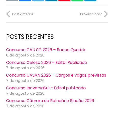
Post anterior
Próximo post
POSTS RECENTES
Concurso CAU SC 2026 – Banca Quadrix
8 de agosto de 2026
Concurso Celesc 2026 – Edital Publicado
7 de agosto de 2026
Concurso CASAN 2026 – Cargos e vagas previstas
7 de agosto de 2026
Concurso InoversaSul – Edital publicado
7 de agosto de 2026
Concurso Câmara de Balneário Rincão 2026
7 de agosto de 2026