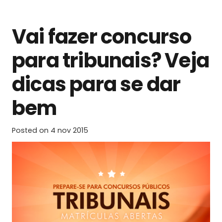
Vai fazer concurso
para tribunais? Veja
dicas para se dar
bem
Posted on
4 nov 2015