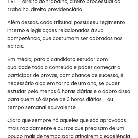
TRT – direito do trabalho, direito processual do
trabalho, direito previdenciário
Além dessas, cada tribunal possui seu regimento
interno e legislações relacionadas à sua
competência, que costumam ser cobradas nos
editais.
Em média, para o candidato estudar com
qualidade todo o conteúdo e poder começar a
participar de provas, com chance de sucesso, é
necessário algo em torno de um ano, se puder
estudar pelo menos 6 horas diárias e o dobro disso
para quem só dispõe de 3 horas diárias – ou
tempo semanal equivalente.
Claro que sempre há aqueles que são aprovados
mais rapidamente e outros que precisam de um
pouco mais de tempo para atingirem a excelência