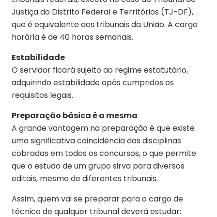
Justiça do Distrito Federal e Territórios (TJ-DF),
que é equivalente aos tribunais da União. A carga
horária é de 40 horas semanais.
Estabilidade
O servidor ficará sujeito ao regime estatutário,
adquirindo estabilidade após cumpridos os
requisitos legais.
Preparação básica é a mesma
A grande vantagem na preparação é que existe
uma significativa coincidência das disciplinas
cobradas em todos os concursos, o que permite
que o estudo de um grupo sirva para diversos
editais, mesmo de diferentes tribunais.
Assim, quem vai se preparar para o cargo de
técnico de qualquer tribunal deverá estudar: