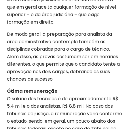
que em geral aceita qualquer formação de nível
superior – e da área judiciária – que exige
formação em direito.
De modo geral, a preparação para analista da
área administrativa contempla também as
disciplinas cobradas para o cargo de técnico.
Além disso, as provas costumam ser em horários
diferentes, o que permite que o candidato tente a
aprovação nos dois cargos, dobrando as suas
chances de sucesso.
Ótima remuneração
O salário dos técnicos é de aproximadamente R$
5,4 mil e o dos analistas, R$ 8,8 mil. No caso dos
tribunais de justiça, a remuneração varia conforme
o estado, sendo, em geral, um pouco abaixo dos
tribunais federais, exceto no caso do Tribunal de