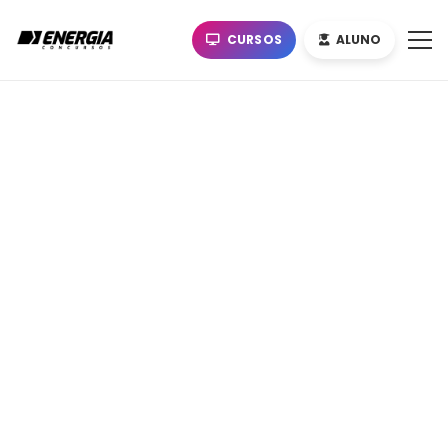
CURSOS
ALUNO