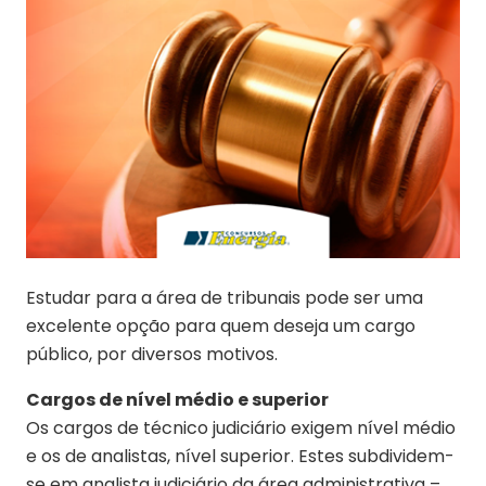
Estudar para a área de tribunais pode ser uma
excelente opção para quem deseja um cargo
público, por diversos motivos.
Cargos de nível médio e superior
Os cargos de técnico judiciário exigem nível médio
e os de analistas, nível superior. Estes subdividem-
se em analista judiciário da área administrativa –