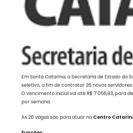
Em Santa Catarina, a Secretaria de Estado da Sa
seletivo, a fim de contratar 26 novos servidore
O vencimento inicial vai até R$ 7.056,93, para
por semana.
As 26 vagas são para atuar no
Centro Catarin
Funções