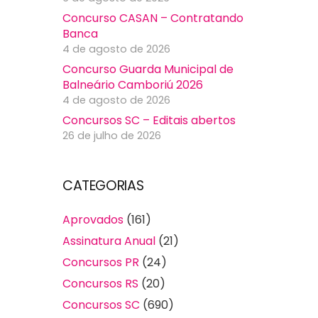
Concurso CASAN – Contratando
Banca
4 de agosto de 2026
Concurso Guarda Municipal de
Balneário Camboriú 2026
4 de agosto de 2026
Concursos SC – Editais abertos
26 de julho de 2026
CATEGORIAS
Aprovados
(161)
Assinatura Anual
(21)
Concursos PR
(24)
Concursos RS
(20)
Concursos SC
(690)