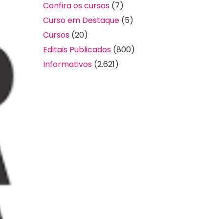
Confira os cursos
(7)
Curso em Destaque
(5)
Cursos
(20)
Editais Publicados
(800)
Informativos
(2.621)