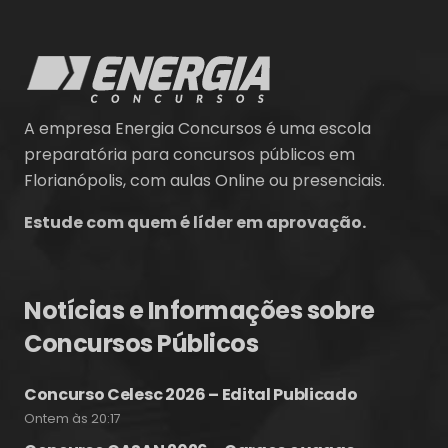
A empresa Energia Concursos é uma escola
preparatória para concursos públicos em
Florianópolis, com aulas Online ou presenciais.
Estude com quem é líder em aprovação.
Notícias e Informações sobre
Concursos Públicos
Concurso Celesc 2026 – Edital Publicado
Ontem às 20:17