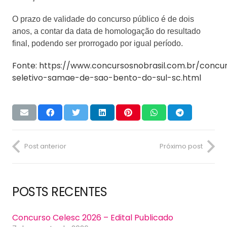
O prazo de validade do concurso público é de dois
anos, a contar da data de homologação do resultado
final, podendo ser prorrogado por igual período.
Fonte: https://www.concursosnobrasil.com.br/concu
seletivo-samae-de-sao-bento-do-sul-sc.html
Post anterior
Próximo post
POSTS RECENTES
Concurso Celesc 2026 – Edital Publicado