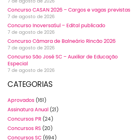
7 de agosto de 2026
Concurso CASAN 2026 – Cargos e vagas previstas
7 de agosto de 2026
Concurso InoversaSul – Edital publicado
7 de agosto de 2026
Concurso Câmara de Balneário Rincão 2026
7 de agosto de 2026
Concurso São José SC – Auxiliar de Educação
Especial
7 de agosto de 2026
CATEGORIAS
Aprovados
(161)
Assinatura Anual
(21)
Concursos PR
(24)
Concursos RS
(20)
Concursos SC
(694)