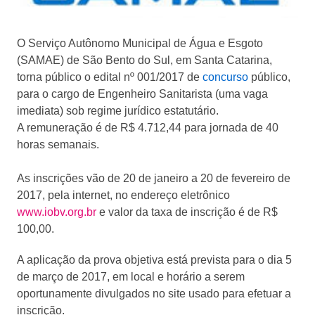
O Serviço Autônomo Municipal de Água e Esgoto
(SAMAE) de São Bento do Sul, em Santa Catarina,
torna público o edital nº 001/2017 de
concurso
público,
para o cargo de Engenheiro Sanitarista (uma vaga
imediata) sob regime jurídico estatutário.
A remuneração é de R$ 4.712,44 para jornada de 40
horas semanais.
As inscrições vão de 20 de janeiro a 20 de fevereiro de
2017, pela internet, no endereço eletrônico
www.iobv.org.br
e valor da taxa de inscrição é de R$
100,00.
A aplicação da prova objetiva está prevista para o dia 5
de março de 2017, em local e horário a serem
oportunamente divulgados no site usado para efetuar a
inscrição.