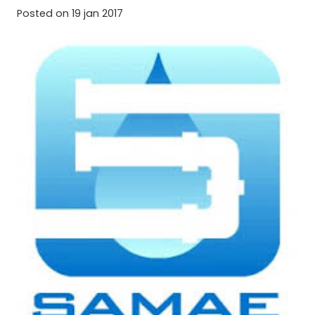
Posted on
19 jan 2017