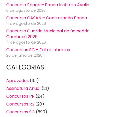
Concurso Epagri – Banca Instituto Avalia
6 de agosto de 2026
Concurso CASAN – Contratando Banca
4 de agosto de 2026
Concurso Guarda Municipal de Balneário
Camboriú 2026
4 de agosto de 2026
Concursos SC – Editais abertos
26 de julho de 2026
CATEGORIAS
Aprovados
(161)
Assinatura Anual
(21)
Concursos PR
(24)
Concursos RS
(20)
Concursos SC
(690)