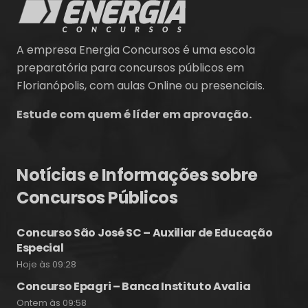
A empresa Energia Concursos é uma escola
preparatória para concursos públicos em
Florianópolis, com aulas Online ou presenciais.
Estude com quem é líder em aprovação.
Notícias e Informações sobre
Concursos Públicos
Concurso São José SC – Auxiliar de Educação
Especial
Hoje às 09:28
Concurso Epagri – Banca Instituto Avalia
Ontem às 09:58