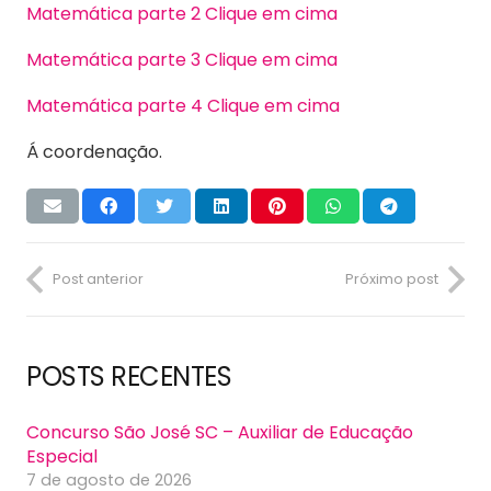
Matemática parte 2 Clique em cima
Matemática parte 3 Clique em cima
Matemática parte 4 Clique em cima
Á coordenação.
Post anterior
Próximo post
POSTS RECENTES
Concurso São José SC – Auxiliar de Educação
Especial
7 de agosto de 2026