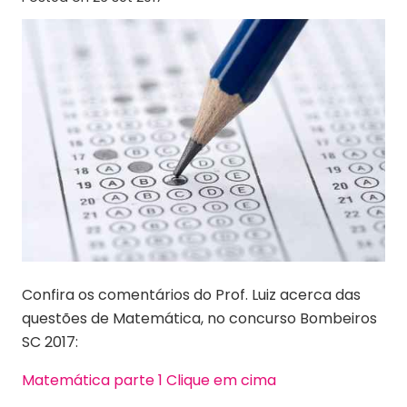
Confira os comentários do Prof. Luiz acerca das
questões de Matemática, no concurso Bombeiros
SC 2017:
Matemática parte 1 Clique em cima