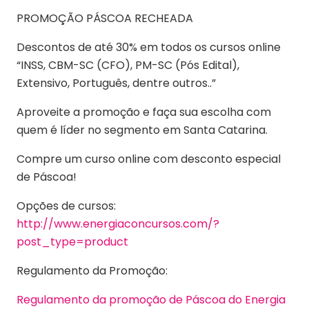
PROMOÇÃO PÁSCOA RECHEADA
Descontos de até 30% em todos os cursos online
“INSS, CBM-SC (CFO), PM-SC (Pós Edital),
Extensivo, Português, dentre outros..”
Aproveite a promoção e faça sua escolha com
quem é líder no segmento em Santa Catarina.
Compre um curso online com desconto especial
de Páscoa!
Opções de cursos:
http://www.energiaconcursos.com/?
post_type=product
Regulamento da Promoção:
Regulamento da promoção de Páscoa do Energia