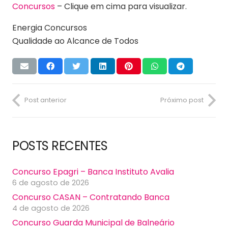
Concursos
– Clique em cima para visualizar.
Energia Concursos
Qualidade ao Alcance de Todos
Post anterior
Próximo post
POSTS RECENTES
Concurso Epagri – Banca Instituto Avalia
6 de agosto de 2026
Concurso CASAN – Contratando Banca
4 de agosto de 2026
Concurso Guarda Municipal de Balneário