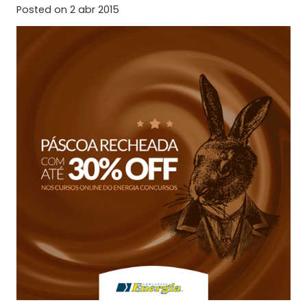
Posted on
2 abr 2015