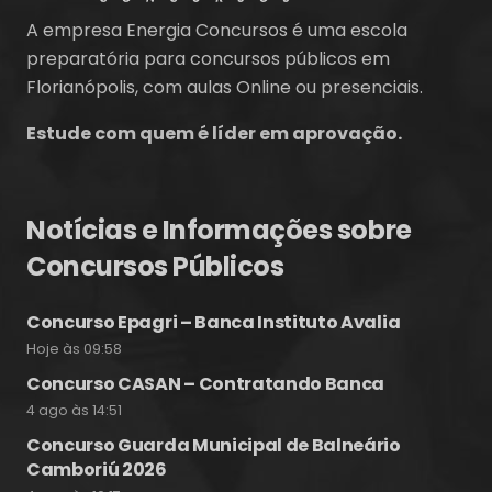
A empresa Energia Concursos é uma escola
preparatória para concursos públicos em
Florianópolis, com aulas Online ou presenciais.
Estude com quem é líder em aprovação.
Notícias e Informações sobre
Concursos Públicos
Concurso Epagri – Banca Instituto Avalia
Hoje às 09:58
Concurso CASAN – Contratando Banca
4 ago às 14:51
Concurso Guarda Municipal de Balneário
Camboriú 2026