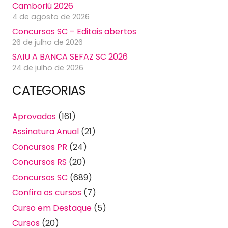
Camboriú 2026
4 de agosto de 2026
Concursos SC – Editais abertos
26 de julho de 2026
SAIU A BANCA SEFAZ SC 2026
24 de julho de 2026
CATEGORIAS
Aprovados
(161)
Assinatura Anual
(21)
Concursos PR
(24)
Concursos RS
(20)
Concursos SC
(689)
Confira os cursos
(7)
Curso em Destaque
(5)
Cursos
(20)