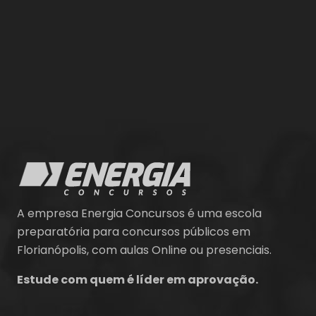
A empresa Energia Concursos é uma escola
preparatória para concursos públicos em
Florianópolis, com aulas Online ou presenciais.
Estude com quem é líder em aprovação.