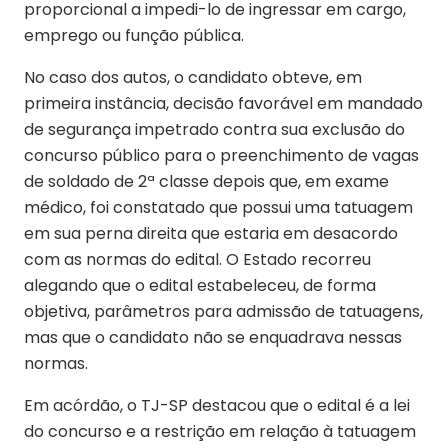
proporcional a impedi-lo de ingressar em cargo,
emprego ou função pública.
No caso dos autos, o candidato obteve, em
primeira instância, decisão favorável em mandado
de segurança impetrado contra sua exclusão do
concurso público para o preenchimento de vagas
de soldado de 2ª classe depois que, em exame
médico, foi constatado que possui uma tatuagem
em sua perna direita que estaria em desacordo
com as normas do edital. O Estado recorreu
alegando que o edital estabeleceu, de forma
objetiva, parâmetros para admissão de tatuagens,
mas que o candidato não se enquadrava nessas
normas.
Em acórdão, o TJ-SP destacou que o edital é a lei
do concurso e a restrição em relação à tatuagem