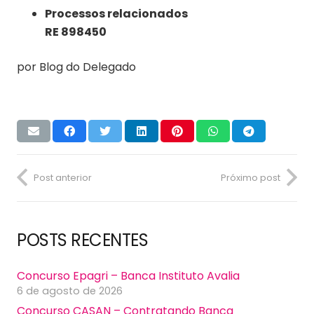
Processos relacionados
RE 898450
por Blog do Delegado
Post anterior
Próximo post
POSTS RECENTES
Concurso Epagri – Banca Instituto Avalia
6 de agosto de 2026
Concurso CASAN – Contratando Banca