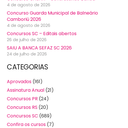
4 de agosto de 2026
Concurso Guarda Municipal de Balneário
Camboriú 2026
4 de agosto de 2026
Concursos SC – Editais abertos
26 de julho de 2026
SAIU A BANCA SEFAZ SC 2026
24 de julho de 2026
CATEGORIAS
Aprovados
(161)
Assinatura Anual
(21)
Concursos PR
(24)
Concursos RS
(20)
Concursos SC
(689)
Confira os cursos
(7)