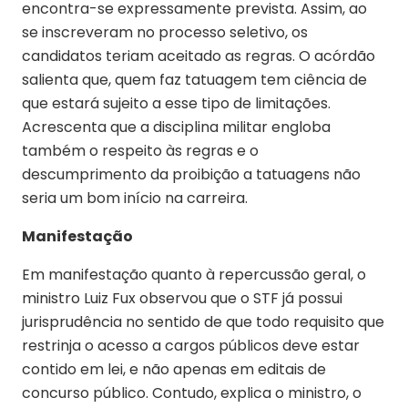
encontra-se expressamente prevista. Assim, ao
se inscreveram no processo seletivo, os
candidatos teriam aceitado as regras. O acórdão
salienta que, quem faz tatuagem tem ciência de
que estará sujeito a esse tipo de limitações.
Acrescenta que a disciplina militar engloba
também o respeito às regras e o
descumprimento da proibição a tatuagens não
seria um bom início na carreira.
Manifestação
Em manifestação quanto à repercussão geral, o
ministro Luiz Fux observou que o STF já possui
jurisprudência no sentido de que todo requisito que
restrinja o acesso a cargos públicos deve estar
contido em lei, e não apenas em editais de
concurso público. Contudo, explica o ministro, o