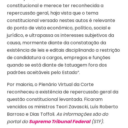
constitucional e merece ter reconhecida a
repercussão geral, haja vista que o tema
constitucional versado nestes autos é relevante
do ponto de vista econômico, político, social e
jurídico, e ultrapassa os interesses subjetivos da
causa, mormente diante da constatação da
existência de leis e editais disciplinando a restrição
de candidatura a cargos, empregos e funções
quando se está diante de tatuagem fora dos
padrões aceitáveis pelo Estado”.
Por maioria, o Plenário Virtual da Corte
reconheceu a existência de repercussão geral da
questão constitucional levantada. Ficaram
vencidos os ministros Teori Zavascki, Luís Roberto
Barroso e Dias Toffoli.
As informações são do
portal do
Supremo Tribunal Federal
(STF).