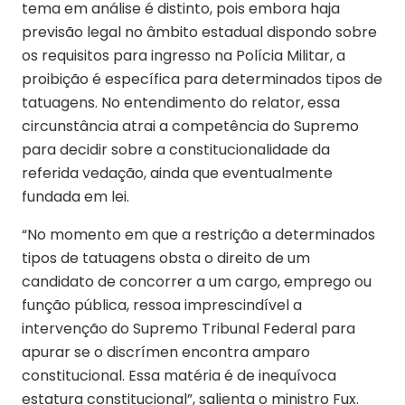
tema em análise é distinto, pois embora haja
previsão legal no âmbito estadual dispondo sobre
os requisitos para ingresso na Polícia Militar, a
proibição é específica para determinados tipos de
tatuagens. No entendimento do relator, essa
circunstância atrai a competência do Supremo
para decidir sobre a constitucionalidade da
referida vedação, ainda que eventualmente
fundada em lei.
“No momento em que a restrição a determinados
tipos de tatuagens obsta o direito de um
candidato de concorrer a um cargo, emprego ou
função pública, ressoa imprescindível a
intervenção do Supremo Tribunal Federal para
apurar se o discrímen encontra amparo
constitucional. Essa matéria é de inequívoca
estatura constitucional”, salienta o ministro Fux.