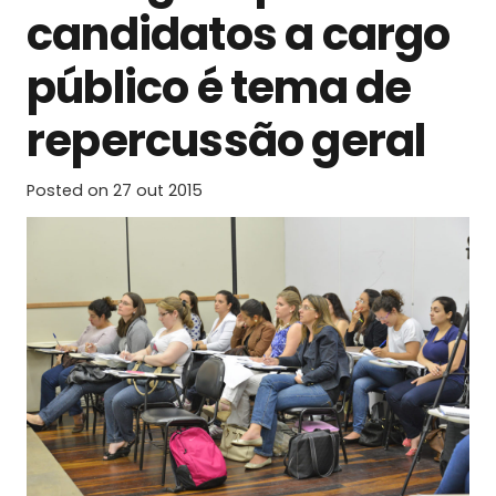
candidatos a cargo
público é tema de
repercussão geral
Posted on
27 out 2015