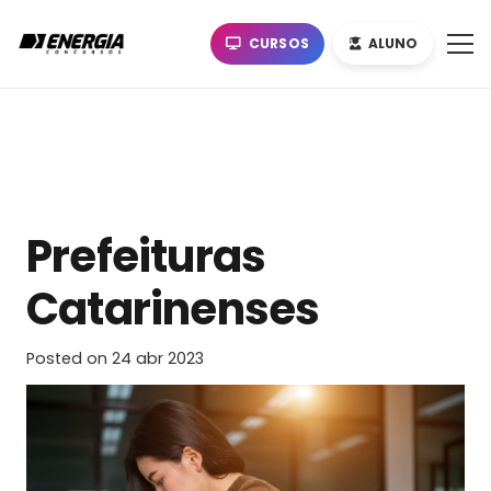
CURSOS
ALUNO
Prefeituras
Catarinenses
Posted on
24 abr 2023