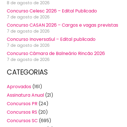
8 de agosto de 2026
Concurso Celesc 2026 – Edital Publicado
7 de agosto de 2026
Concurso CASAN 2026 – Cargos e vagas previstas
7 de agosto de 2026
Concurso InoversaSul – Edital publicado
7 de agosto de 2026
Concurso Câmara de Balneário Rincão 2026
7 de agosto de 2026
CATEGORIAS
Aprovados
(161)
Assinatura Anual
(21)
Concursos PR
(24)
Concursos RS
(20)
Concursos SC
(695)