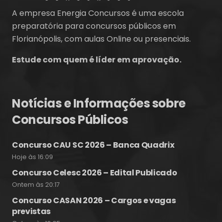
A empresa Energia Concursos é uma escola
preparatória para concursos públicos em
Florianópolis, com aulas Online ou presenciais.
Estude com quem é líder em aprovação.
Notícias e Informações sobre
Concursos Públicos
Concurso CAU SC 2026 – Banca Quadrix
Hoje às 16:09
Concurso Celesc 2026 – Edital Publicado
Ontem às 20:17
Concurso CASAN 2026 – Cargos e vagas
previstas