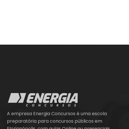
A empresa Energia Concursos é uma escola
preparatória para concursos públicos em
Florianópolis, com aulas Online ou presenciais.