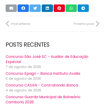
Post anterior
Próximo post
POSTS RECENTES
Concurso São José SC – Auxiliar de Educação
Especial
7 de agosto de 2026
Concurso Epagri – Banca Instituto Avalia
6 de agosto de 2026
Concurso CASAN – Contratando Banca
4 de agosto de 2026
Concurso Guarda Municipal de Balneário
Camboriú 2026