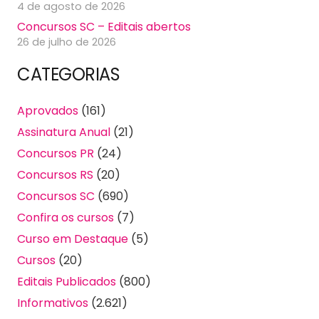
4 de agosto de 2026
Concursos SC – Editais abertos
26 de julho de 2026
CATEGORIAS
Aprovados
(161)
Assinatura Anual
(21)
Concursos PR
(24)
Concursos RS
(20)
Concursos SC
(690)
Confira os cursos
(7)
Curso em Destaque
(5)
Cursos
(20)
Editais Publicados
(800)
Informativos
(2.621)