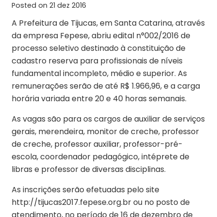
Posted on
21 dez 2016
A Prefeitura de Tijucas, em Santa Catarina, através
da empresa Fepese, abriu edital n°002/2016 de
processo seletivo destinado à constituição de
cadastro reserva para profissionais de níveis
fundamental incompleto, médio e superior. As
remunerações serão de até R$ 1.966,96, e a carga
horária variada entre 20 e 40 horas semanais.
As vagas são para os cargos de auxiliar de serviços
gerais, merendeira, monitor de creche, professor
de creche, professor auxiliar, professor-pré-
escola, coordenador pedagógico, intéprete de
libras e professor de diversas disciplinas.
As inscrições serão efetuadas pelo site
http://tijucas2017.fepese.org.br ou no posto de
atendimento, no período de 16 de dezembro de