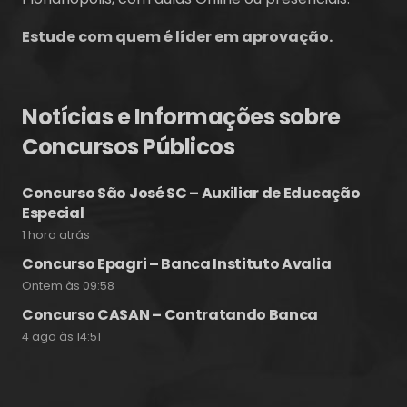
Estude com quem é líder em aprovação.
Notícias e Informações sobre
Concursos Públicos
Concurso São José SC – Auxiliar de Educação
Especial
1 hora atrás
Concurso Epagri – Banca Instituto Avalia
Ontem às 09:58
Concurso CASAN – Contratando Banca
4 ago às 14:51