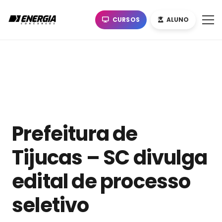
CURSOS
ALUNO
Prefeitura de
Tijucas – SC divulga
edital de processo
seletivo