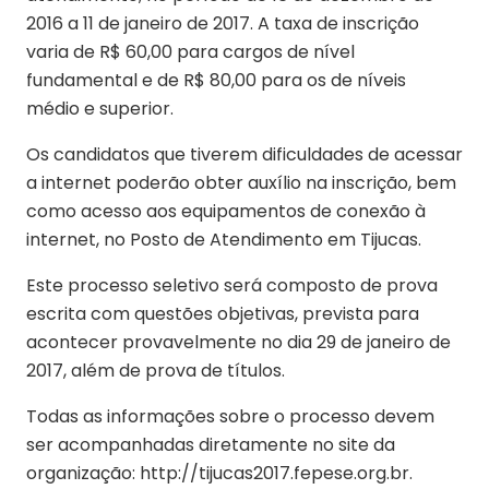
2016 a 11 de janeiro de 2017. A taxa de inscrição
varia de R$ 60,00 para cargos de nível
fundamental e de R$ 80,00 para os de níveis
médio e superior.
Os candidatos que tiverem dificuldades de acessar
a internet poderão obter auxílio na inscrição, bem
como acesso aos equipamentos de conexão à
internet, no Posto de Atendimento em Tijucas.
Este processo seletivo será composto de prova
escrita com questões objetivas, prevista para
acontecer provavelmente no dia 29 de janeiro de
2017, além de prova de títulos.
Todas as informações sobre o processo devem
ser acompanhadas diretamente no site da
organização: http://tijucas2017.fepese.org.br.