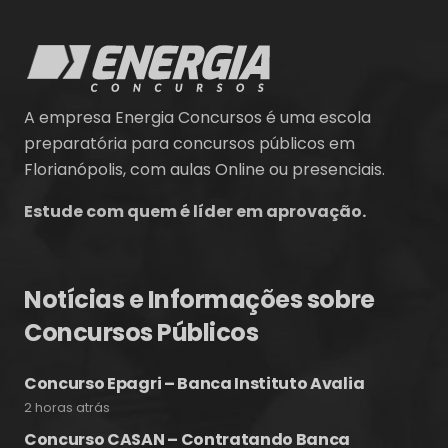
A empresa Energia Concursos é uma escola
preparatória para concursos públicos em
Florianópolis, com aulas Online ou presenciais.
Estude com quem é líder em aprovação.
Notícias e Informações sobre
Concursos Públicos
Concurso Epagri – Banca Instituto Avalia
2 horas atrás
Concurso CASAN – Contratando Banca