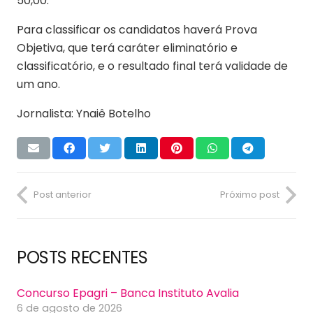
50,00.
Para classificar os candidatos haverá Prova
Objetiva, que terá caráter eliminatório e
classificatório, e o resultado final terá validade de
um ano.
Jornalista: Ynaiê Botelho
Post anterior
Próximo post
POSTS RECENTES
Concurso Epagri – Banca Instituto Avalia
6 de agosto de 2026