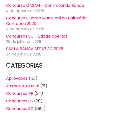
Concurso CASAN – Contratando Banca
4 de agosto de 2026
Concurso Guarda Municipal de Balneário
Camboriú 2026
4 de agosto de 2026
Concursos SC – Editais abertos
26 de julho de 2026
SAIU A BANCA SEFAZ SC 2026
24 de julho de 2026
CATEGORIAS
Aprovados
(161)
Assinatura Anual
(21)
Concursos PR
(24)
Concursos RS
(20)
Concursos SC
(689)