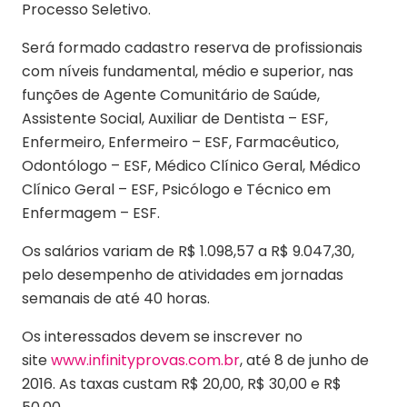
Processo Seletivo.
Será formado cadastro reserva de profissionais
com níveis fundamental, médio e superior, nas
funções de Agente Comunitário de Saúde,
Assistente Social, Auxiliar de Dentista – ESF,
Enfermeiro, Enfermeiro – ESF, Farmacêutico,
Odontólogo – ESF, Médico Clínico Geral, Médico
Clínico Geral – ESF, Psicólogo e Técnico em
Enfermagem – ESF.
Os salários variam de R$ 1.098,57 a R$ 9.047,30,
pelo desempenho de atividades em jornadas
semanais de até 40 horas.
Os interessados devem se inscrever no
site
www.infinityprovas.com.br
, até 8 de junho de
2016. As taxas custam R$ 20,00, R$ 30,00 e R$