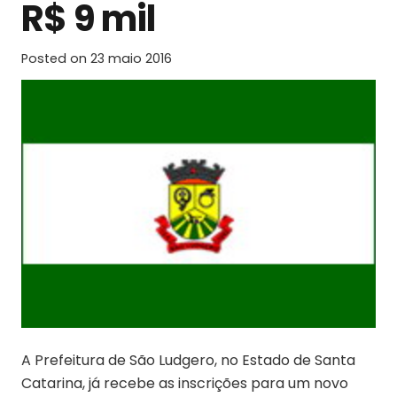
R$ 9 mil
Posted on
23 maio 2016
A Prefeitura de São Ludgero, no Estado de Santa
Catarina, já recebe as inscrições para um novo