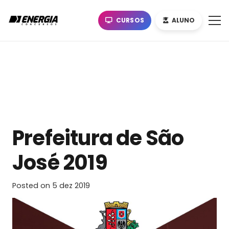
CURSOS
ALUNO
Prefeitura de São
José 2019
Posted on
5 dez 2019