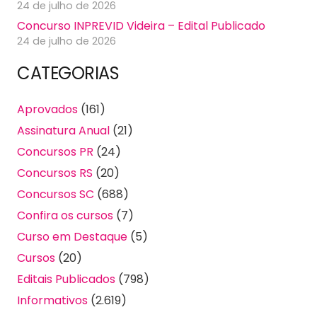
24 de julho de 2026
Concurso INPREVID Videira – Edital Publicado
24 de julho de 2026
CATEGORIAS
Aprovados
(161)
Assinatura Anual
(21)
Concursos PR
(24)
Concursos RS
(20)
Concursos SC
(688)
Confira os cursos
(7)
Curso em Destaque
(5)
Cursos
(20)
Editais Publicados
(798)
Informativos
(2.619)