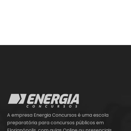
A empresa Energia Concursos é uma escola
preparatória para concursos públicos em
Florianópolis, com aulas Online ou presenciais.