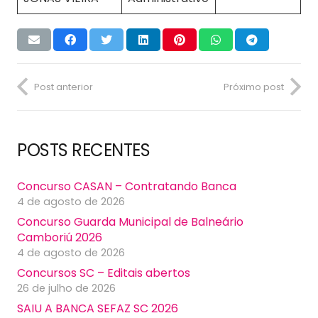
Post anterior
Próximo post
POSTS RECENTES
Concurso CASAN – Contratando Banca
4 de agosto de 2026
Concurso Guarda Municipal de Balneário
Camboriú 2026
4 de agosto de 2026
Concursos SC – Editais abertos
26 de julho de 2026
SAIU A BANCA SEFAZ SC 2026