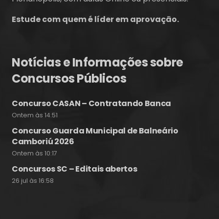
Estude com quem é líder em aprovação.
Notícias e Informações sobre
Concursos Públicos
Concurso CASAN – Contratando Banca
Ontem às 14:51
Concurso Guarda Municipal de Balneário
Camboriú 2026
Ontem às 10:17
Concursos SC – Editais abertos
26 jul às 16:58