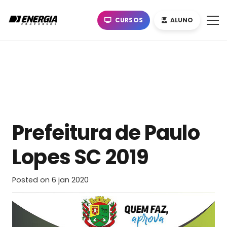
CURSOS
ALUNO
Prefeitura de Paulo
Lopes SC 2019
Posted on
6 jan 2020