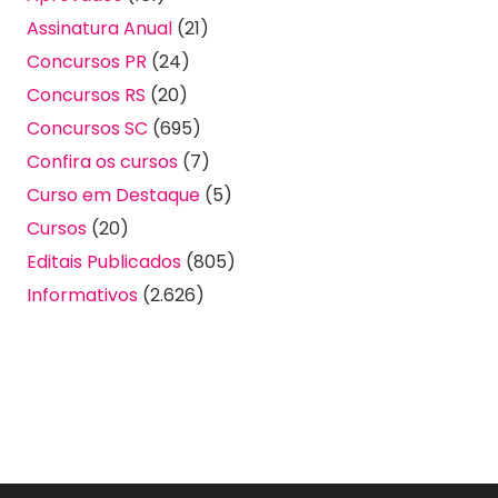
Assinatura Anual
(21)
Concursos PR
(24)
Concursos RS
(20)
Concursos SC
(695)
Confira os cursos
(7)
Curso em Destaque
(5)
Cursos
(20)
Editais Publicados
(805)
Informativos
(2.626)