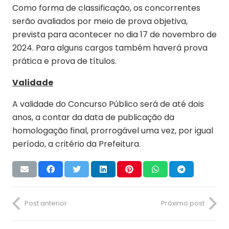
Como forma de classificação, os concorrentes
serão avaliados por meio de prova objetiva,
prevista para acontecer no dia 17 de novembro de
2024. Para alguns cargos também haverá prova
prática e prova de títulos.
Validade
A validade do Concurso Público será de até dois
anos, a contar da data de publicação da
homologação final, prorrogável uma vez, por igual
período, a critério da Prefeitura.
Post anterior
Próximo post