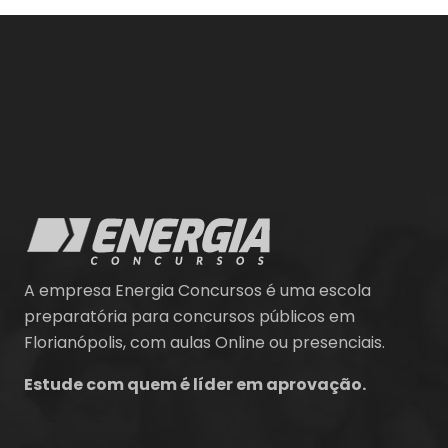
A empresa Energia Concursos é uma escola
preparatória para concursos públicos em
Florianópolis, com aulas Online ou presenciais.
Estude com quem é líder em aprovação.