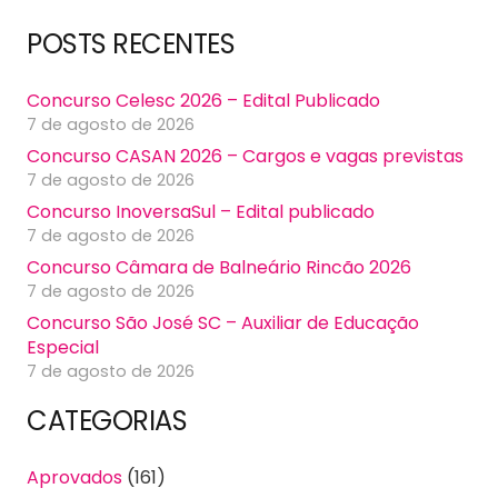
POSTS RECENTES
Concurso Celesc 2026 – Edital Publicado
7 de agosto de 2026
Concurso CASAN 2026 – Cargos e vagas previstas
7 de agosto de 2026
Concurso InoversaSul – Edital publicado
7 de agosto de 2026
Concurso Câmara de Balneário Rincão 2026
7 de agosto de 2026
Concurso São José SC – Auxiliar de Educação
Especial
7 de agosto de 2026
CATEGORIAS
Aprovados
(161)