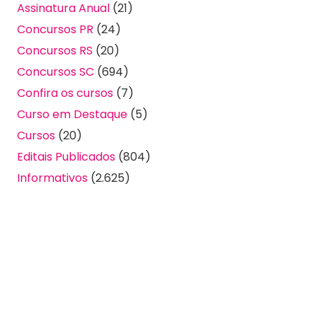
Assinatura Anual
(21)
Concursos PR
(24)
Concursos RS
(20)
Concursos SC
(694)
Confira os cursos
(7)
Curso em Destaque
(5)
Cursos
(20)
Editais Publicados
(804)
Informativos
(2.625)