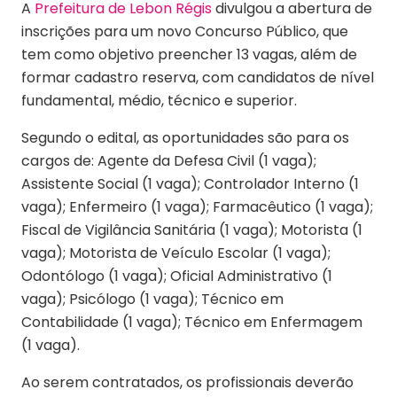
A
Prefeitura de Lebon Régis
divulgou a abertura de
inscrições para um novo Concurso Público, que
tem como objetivo preencher 13 vagas, além de
formar cadastro reserva, com candidatos de nível
fundamental, médio, técnico e superior.
Segundo o edital, as oportunidades são para os
cargos de: Agente da Defesa Civil (1 vaga);
Assistente Social (1 vaga); Controlador Interno (1
vaga); Enfermeiro (1 vaga); Farmacêutico (1 vaga);
Fiscal de Vigilância Sanitária (1 vaga); Motorista (1
vaga); Motorista de Veículo Escolar (1 vaga);
Odontólogo (1 vaga); Oficial Administrativo (1
vaga); Psicólogo (1 vaga); Técnico em
Contabilidade (1 vaga); Técnico em Enfermagem
(1 vaga).
Ao serem contratados, os profissionais deverão