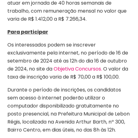
atuar em jornada de 40 horas semanais de
trabalho, com remuneração mensal no valor que
varia de R$ 1.412,00 a R$ 7.266,34.
Para participar
Os interessados podem se inscrever
exclusivamente pela internet, no período de 16 de
setembro de 2024 até as 12h do dia 16 de outubro
de 2024, no site da
Objetiva Concursos.
O valor da
taxa de inscrição varia de R$ 70,00 a R$ 100,00.
Durante o período de inscrições, os candidatos
sem acesso à internet poderão utilizar o
computador disponibilizado gratuitamente no
posto presencial, na Prefeitura Municipal de Lebon
Régis, localizada na Avenida Arthur Barth, nº 300,
Bairro Centro, em dias úteis, no das 8h às 12h.