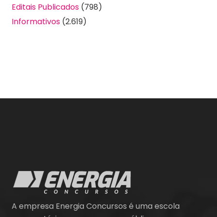
Editais Publicados
(798)
Informativos
(2.619)
A empresa Energia Concursos é uma escola