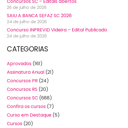
Concursos SC – Editais abertos
26 de julho de 2026
SAIU A BANCA SEFAZ SC 2026
24 de julho de 2026
Concurso INPREVID Videira – Edital Publicado
24 de julho de 2026
CATEGORIAS
Aprovados
(161)
Assinatura Anual
(21)
Concursos PR
(24)
Concursos RS
(20)
Concursos SC
(688)
Confira os cursos
(7)
Curso em Destaque
(5)
Cursos
(20)