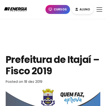
CURSOS
ALUNO
Prefeitura de Itajaí –
Fisco 2019
Posted on
18 dez 2019