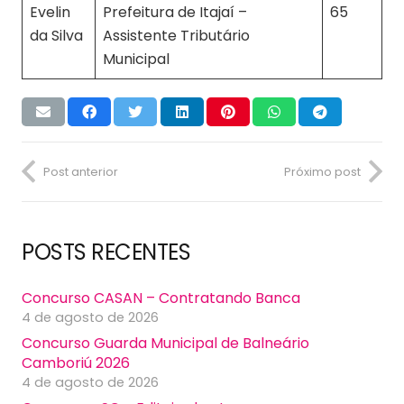
Evelin
Prefeitura de Itajaí –
65
da Silva
Assistente Tributário
Municipal
Post anterior
Próximo post
POSTS RECENTES
Concurso CASAN – Contratando Banca
4 de agosto de 2026
Concurso Guarda Municipal de Balneário
Camboriú 2026
4 de agosto de 2026