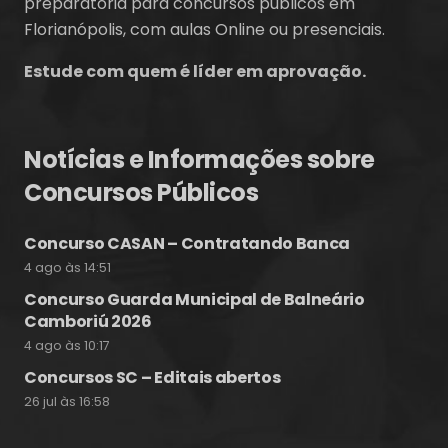
preparatória para concursos públicos em
Florianópolis, com aulas Online ou presenciais.
Estude com quem é líder em aprovação.
Notícias e Informações sobre
Concursos Públicos
Concurso CASAN – Contratando Banca
4 ago às 14:51
Concurso Guarda Municipal de Balneário
Camboriú 2026
4 ago às 10:17
Concursos SC – Editais abertos
26 jul às 16:58