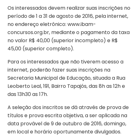
Os interessados devem realizar suas inscrições no
período de 1 a 31 de agosto de 2016, pela internet,
no endereço eletrônico: www.ibam-
concursos.org.br, mediante o pagamento da taxa
no valor R$ 40,00 (superior incompleto) e R$
45,00 (superior completo).
Para os interessados que não tiverem acesso a
internet, poderão fazer suas inscrições na
Secretaria Municipal de Educação, situada a Rua
Leoberto Leal, 191, Bairro Tapajós, das 8h as 12h e
das 13h30 as 17h.
A seleção dos inscritos se dá através de prova de
títulos e prova escrita objetiva, a ser aplicada na
data provável de 9 de outubro de 2016, domingo,
em local e horário oportunamente divulgados.