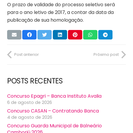
O prazo de validade do processo seletivo será
para o ano letivo de 2017, a contar da data da
publicação de sua homologação.
Post anterior
Próximo post
POSTS RECENTES
Concurso Epagri – Banca Instituto Avalia
6 de agosto de 2026
Concurso CASAN – Contratando Banca
4 de agosto de 2026
Concurso Guarda Municipal de Balneário
Camboriú 2026