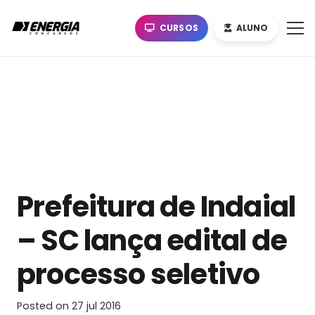
CURSOS
ALUNO
Prefeitura de Indaial
– SC lança edital de
processo seletivo
Posted on
27 jul 2016