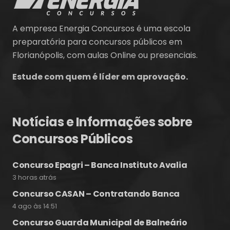
A empresa Energia Concursos é uma escola
preparatória para concursos públicos em
Florianópolis, com aulas Online ou presenciais.
Estude com quem é líder em aprovação.
Notícias e Informações sobre
Concursos Públicos
Concurso Epagri – Banca Instituto Avalia
3 horas atrás
Concurso CASAN – Contratando Banca
4 ago às 14:51
Concurso Guarda Municipal de Balneário