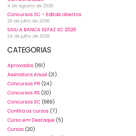
4 de agosto de 2026
Concursos SC – Editais abertos
26 de julho de 2026
SAIU A BANCA SEFAZ SC 2026
24 de julho de 2026
CATEGORIAS
Aprovados
(161)
Assinatura Anual
(21)
Concursos PR
(24)
Concursos RS
(20)
Concursos SC
(689)
Confira os cursos
(7)
Curso em Destaque
(5)
Cursos
(20)