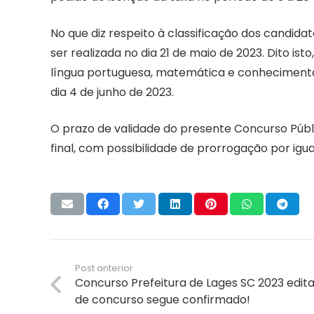
No que diz respeito à classificação dos candida
ser realizada no dia 21 de maio de 2023. Dito 
língua portuguesa, matemática e conhecimentos
dia 4 de junho de 2023.
O prazo de validade do presente Concurso Públ
final, com possibilidade de prorrogação por igua
Post anterior
Concurso Prefeitura de Lages SC 2023 edita
de concurso segue confirmado!