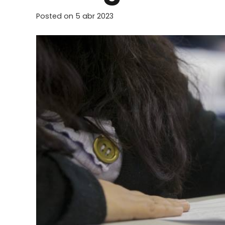
Posted on
5 abr 2023