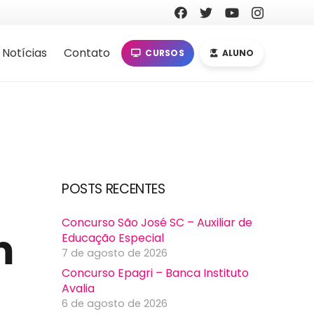
Notícias
Contato
CURSOS
ALUNO
POSTS RECENTES
Concurso São José SC – Auxiliar de
m
Educação Especial
7 de agosto de 2026
Concurso Epagri – Banca Instituto
Avalia
6 de agosto de 2026