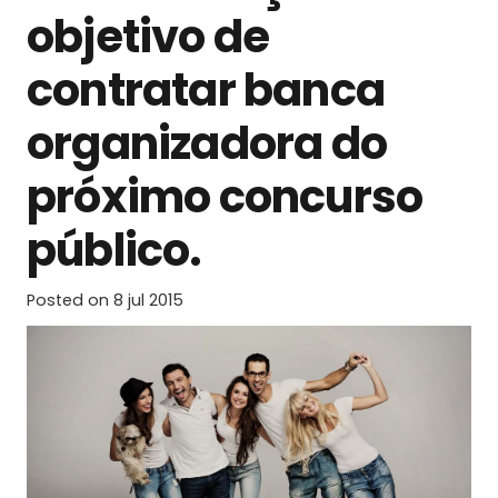
objetivo de
contratar banca
organizadora do
próximo concurso
público.
Posted on
8 jul 2015