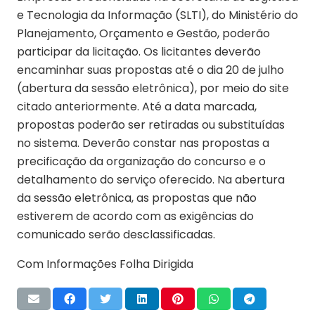
e Tecnologia da Informação (SLTI), do Ministério do
Planejamento, Orçamento e Gestão, poderão
participar da licitação. Os licitantes deverão
encaminhar suas propostas até o dia 20 de julho
(abertura da sessão eletrônica), por meio do site
citado anteriormente. Até a data marcada,
propostas poderão ser retiradas ou substituídas
no sistema. Deverão constar nas propostas a
precificação da organização do concurso e o
detalhamento do serviço oferecido. Na abertura
da sessão eletrônica, as propostas que não
estiverem de acordo com as exigências do
comunicado serão desclassificadas.
Com Informações Folha Dirigida