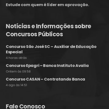
Estude com quem é líder em aprovação.
Notícias e Informações sobre
Concursos Públicos
Concurso São José SC – Auxiliar de Educação
Especial
4 horas atrás
Concurso Epagri – Banca Instituto Avalia
Ontem às 09:58
Concurso CASAN – Contratando Banca
4 ago às 14:51
Fale Conosco