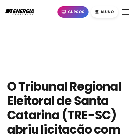
CURSOS
ALUNO
O Tribunal Regional
Eleitoral de Santa
Catarina (TRE-SC)
abriu licitação com