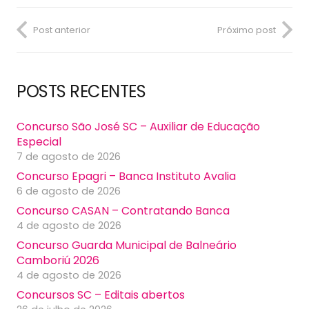
Post anterior
Próximo post
POSTS RECENTES
Concurso São José SC – Auxiliar de Educação
Especial
7 de agosto de 2026
Concurso Epagri – Banca Instituto Avalia
6 de agosto de 2026
Concurso CASAN – Contratando Banca
4 de agosto de 2026
Concurso Guarda Municipal de Balneário
Camboriú 2026
4 de agosto de 2026
Concursos SC – Editais abertos