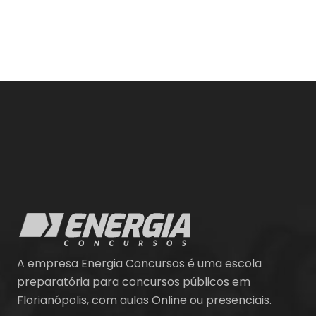
A empresa Energia Concursos é uma escola
preparatória para concursos públicos em
Florianópolis, com aulas Online ou presenciais.