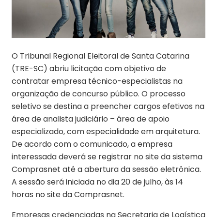
O Tribunal Regional Eleitoral de Santa Catarina
(TRE-SC) abriu licitação com objetivo de
contratar empresa técnico-especialistas na
organização de concurso público. O processo
seletivo se destina a preencher cargos efetivos na
área de analista judiciário – área de apoio
especializado, com especialidade em arquitetura.
De acordo com o comunicado, a empresa
interessada deverá se registrar no site da sistema
Comprasnet até a abertura da sessão eletrônica.
A sessão será iniciada no dia 20 de julho, às 14
horas no site da Comprasnet.
Empresas credenciadas na Secretaria de Logística