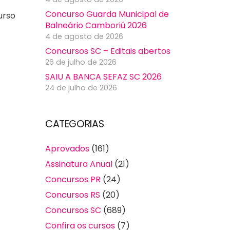
Concurso Guarda Municipal de
urso
Balneário Camboriú 2026
4 de agosto de 2026
Concursos SC – Editais abertos
26 de julho de 2026
SAIU A BANCA SEFAZ SC 2026
24 de julho de 2026
CATEGORIAS
Aprovados
(161)
Assinatura Anual
(21)
Concursos PR
(24)
Concursos RS
(20)
Concursos SC
(689)
Confira os cursos
(7)