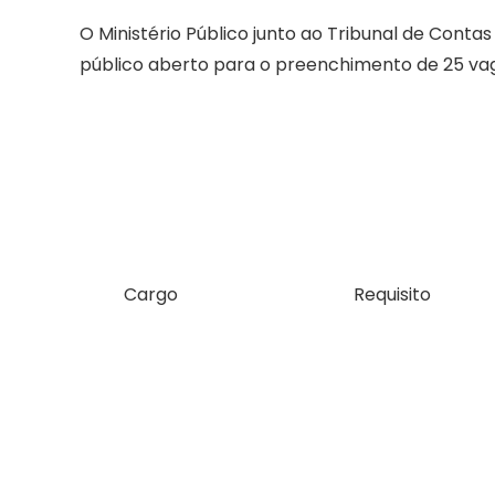
O Ministério Público junto ao Tribunal de Con
público aberto para o preenchimento de 25 vaga
Cargo
Requisito