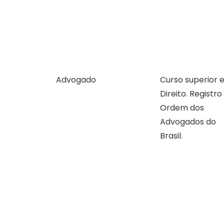
Advogado
Curso superior 
Direito. Registro
Ordem dos
Advogados do
Brasil.