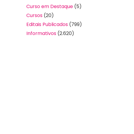
Curso em Destaque
(5)
Cursos
(20)
Editais Publicados
(799)
Informativos
(2.620)