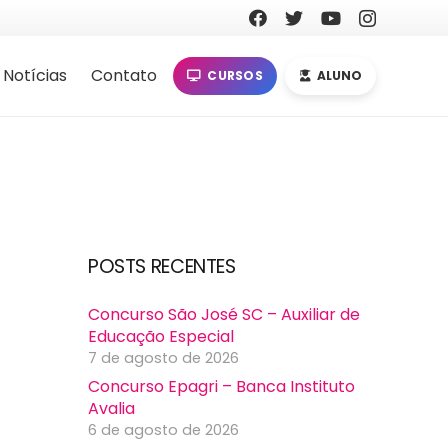
Notícias
Contato
CURSOS
ALUNO
POSTS RECENTES
Concurso São José SC – Auxiliar de
Educação Especial
7 de agosto de 2026
Concurso Epagri – Banca Instituto
Avalia
6 de agosto de 2026