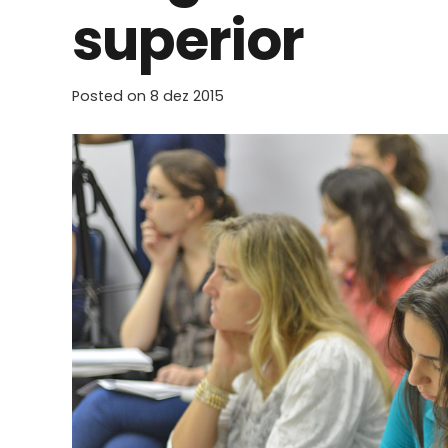
superior
Posted on
8 dez 2015