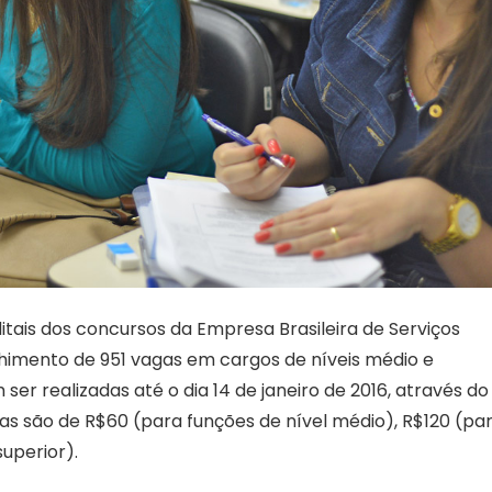
ditais dos concursos da Empresa Brasileira de Serviços
chimento de 951 vagas em cargos de níveis médio e
ser realizadas até o dia 14 de janeiro de 2016, através do 
xas são de R$60 (para funções de nível médio), R$120 (pa
uperior).