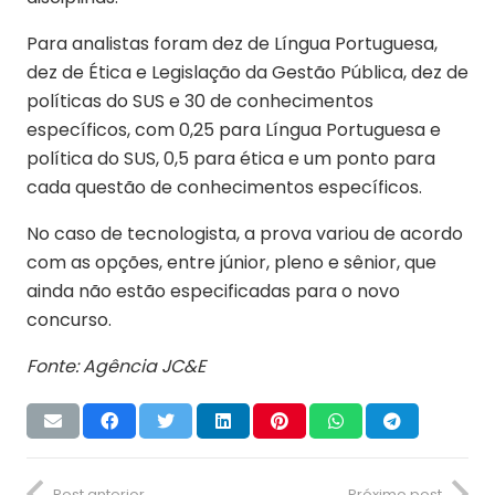
Para analistas foram dez de Língua Portuguesa,
dez de Ética e Legislação da Gestão Pública, dez de
políticas do SUS e 30 de conhecimentos
específicos, com 0,25 para Língua Portuguesa e
política do SUS, 0,5 para ética e um ponto para
cada questão de conhecimentos específicos.
No caso de tecnologista, a prova variou de acordo
com as opções, entre júnior, pleno e sênior, que
ainda não estão especificadas para o novo
concurso.
Fonte: Agência JC&E
Post anterior
Próximo post