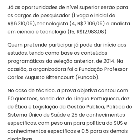
Já as oportunidades de nível superior serão para
os cargos de pesquisador (1 vaga e inicial de
R$6.310,05), tecnologista (4, R$7.106,05) e analista
em ciência e tecnologia (15, R$12.983,08).
Quem pretende participar já pode dar início aos
estudos, tendo como base os conteúdos
programáticos da seleção anterior, de 2014. Na
ocasião, a organizadora foi a Fundação Professor
Carlos Augusto Bittencourt (Funcab).
No caso de técnico, a prova objetiva contou com
50 questões, sendo dez de Língua Portuguesa, dez
de Ética e Legislação da Gestão Pública, Política do
Sistema Único de Saúde e 25 de conhecimentos
específicos, com peso um para política do SUS e
conhecimentos específicos e 0,5 para as demais
disciplinas.