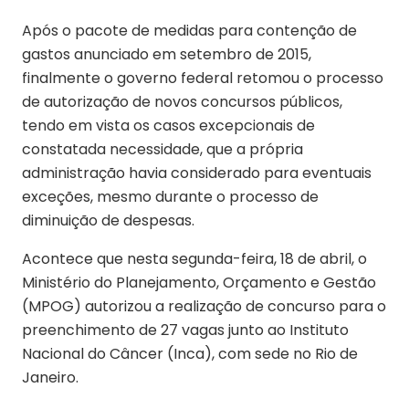
Após o pacote de medidas para contenção de
gastos anunciado em setembro de 2015,
finalmente o governo federal retomou o processo
de autorização de novos concursos públicos,
tendo em vista os casos excepcionais de
constatada necessidade, que a própria
administração havia considerado para eventuais
exceções, mesmo durante o processo de
diminuição de despesas.
Acontece que nesta segunda-feira, 18 de abril, o
Ministério do Planejamento, Orçamento e Gestão
(MPOG) autorizou a realização de concurso para o
preenchimento de 27 vagas junto ao Instituto
Nacional do Câncer (Inca), com sede no Rio de
Janeiro.