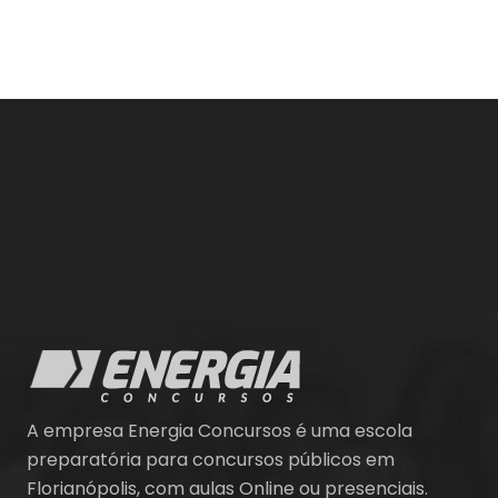
A empresa Energia Concursos é uma escola
preparatória para concursos públicos em
Florianópolis, com aulas Online ou presenciais.