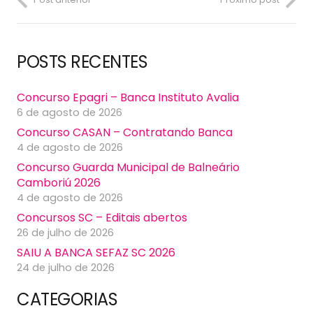
POSTS RECENTES
Concurso Epagri – Banca Instituto Avalia
6 de agosto de 2026
Concurso CASAN – Contratando Banca
4 de agosto de 2026
Concurso Guarda Municipal de Balneário
Camboriú 2026
4 de agosto de 2026
Concursos SC – Editais abertos
26 de julho de 2026
SAIU A BANCA SEFAZ SC 2026
24 de julho de 2026
CATEGORIAS