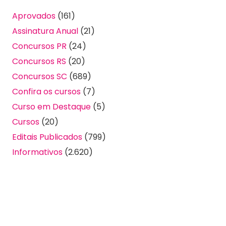
Aprovados
(161)
Assinatura Anual
(21)
Concursos PR
(24)
Concursos RS
(20)
Concursos SC
(689)
Confira os cursos
(7)
Curso em Destaque
(5)
Cursos
(20)
Editais Publicados
(799)
Informativos
(2.620)