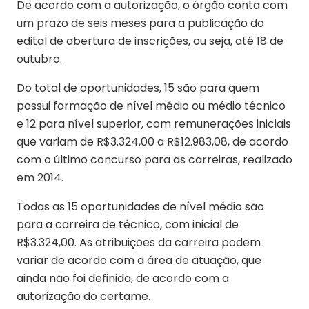
De acordo com a autorização, o órgão conta com
um prazo de seis meses para a publicação do
edital de abertura de inscrições, ou seja, até 18 de
outubro.
Do total de oportunidades, 15 são para quem
possui formação de nível médio ou médio técnico
e 12 para nível superior, com remunerações iniciais
que variam de R$3.324,00 a R$12.983,08, de acordo
com o último concurso para as carreiras, realizado
em 2014.
Todas as 15 oportunidades de nível médio são
para a carreira de técnico, com inicial de
R$3.324,00. As atribuições da carreira podem
variar de acordo com a área de atuação, que
ainda não foi definida, de acordo com a
autorização do certame.