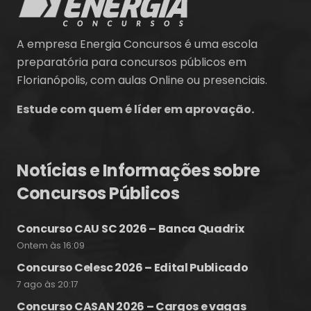
A empresa Energia Concursos é uma escola
preparatória para concursos públicos em
Florianópolis, com aulas Online ou presenciais.
Estude com quem é líder em aprovação.
Notícias e Informações sobre
Concursos Públicos
Concurso CAU SC 2026 – Banca Quadrix
Ontem às 16:09
Concurso Celesc 2026 – Edital Publicado
7 ago às 20:17
Concurso CASAN 2026 – Cargos e vagas