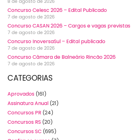
8 de agosto de 2026
Concurso Celesc 2026 – Edital Publicado
7 de agosto de 2026
Concurso CASAN 2026 – Cargos e vagas previstas
7 de agosto de 2026
Concurso InoversaSul – Edital publicado
7 de agosto de 2026
Concurso Câmara de Balneário Rincão 2026
7 de agosto de 2026
CATEGORIAS
Aprovados
(161)
Assinatura Anual
(21)
Concursos PR
(24)
Concursos RS
(20)
Concursos SC
(695)