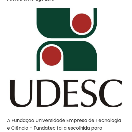
A Fundação Universidade Empresa de Tecnologia
e Ciência – Fundatec foi a escolhida para