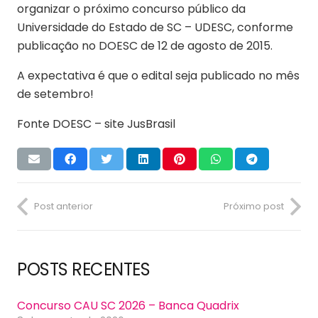
organizar o próximo concurso público da
Universidade do Estado de SC – UDESC, conforme
publicação no DOESC de 12 de agosto de 2015.
A expectativa é que o edital seja publicado no mês
de setembro!
Fonte DOESC – site JusBrasil
Post anterior
Próximo post
POSTS RECENTES
Concurso CAU SC 2026 – Banca Quadrix