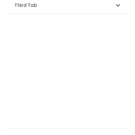
Third Tab