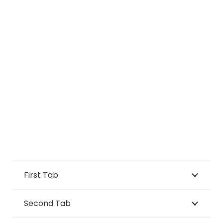
First Tab
Second Tab