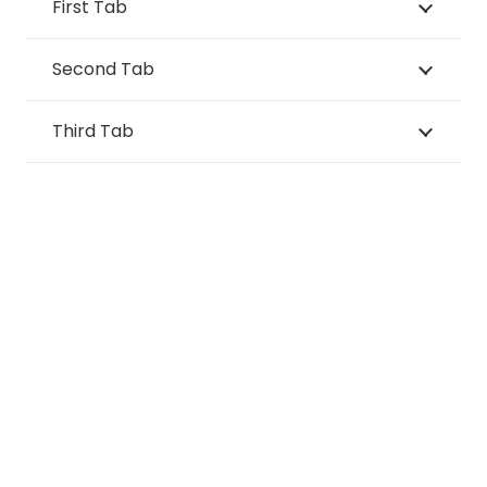
First Tab
Second Tab
Third Tab