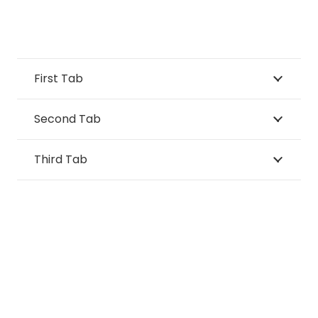
First Tab
Second Tab
Third Tab