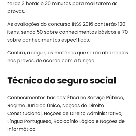
terão 3 horas e 30 minutos para realizarem as
provas.
As avaliações do concurso INSS 2016 conterão 120
itens, sendo 50 sobre conhecimentos básicos e 70
sobre conhecimentos específicos.
Confira, a seguir, as matérias que serão abordadas
nas provas, de acordo com a função.
Técnico do seguro social
Conhecimentos básicos: Ética no Serviço Público,
Regime Jurídico Único, Noções de Direito
Constitucional, Noções de Direito Administrativo,
Língua Portuguesa, Raciocínio Lógico e Noções de
Informática.