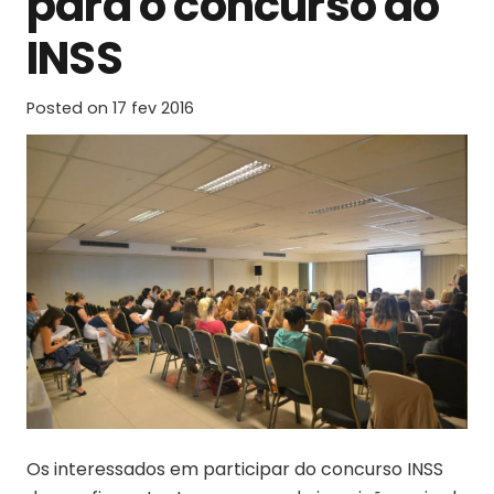
para o concurso do
INSS
Posted on
17 fev 2016
Os interessados em participar do concurso INSS