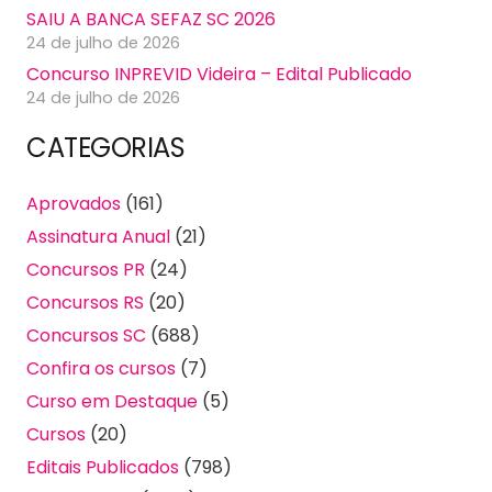
SAIU A BANCA SEFAZ SC 2026
24 de julho de 2026
Concurso INPREVID Videira – Edital Publicado
24 de julho de 2026
CATEGORIAS
Aprovados
(161)
Assinatura Anual
(21)
Concursos PR
(24)
Concursos RS
(20)
Concursos SC
(688)
Confira os cursos
(7)
Curso em Destaque
(5)
Cursos
(20)
Editais Publicados
(798)