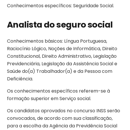
Conhecimentos específicos: Seguridade Social.
Analista do seguro social
Conhecimentos básicos: Língua Portuguesa,
Raciocínio Lógico, Noções de Informática, Direito
Constitucional, Direito Administrativo, Legislação
Previdenciária, Legislação da Assistência Social e
Saúde do(a) Trabalhador(a) e da Pessoa com
Deficiência.
Os conhecimentos específicos referem-se à
formação superior em Serviço social.
Os candidatos aprovados no concurso INSS serão
convocados, de acordo com sua classificação,
para a escolha da Agência da Previdência Social