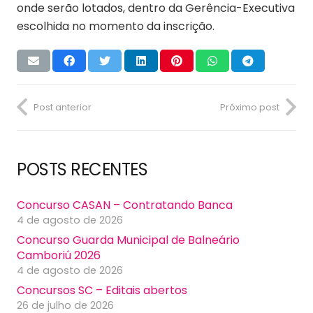
onde serão lotados, dentro da Gerência-Executiva
escolhida no momento da inscrição.
Post anterior
Próximo post
POSTS RECENTES
Concurso CASAN – Contratando Banca
4 de agosto de 2026
Concurso Guarda Municipal de Balneário
Camboriú 2026
4 de agosto de 2026
Concursos SC – Editais abertos
26 de julho de 2026