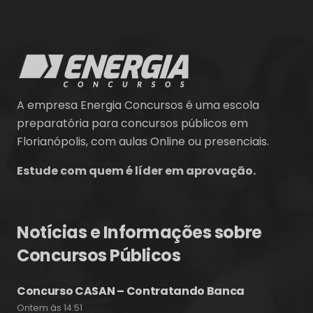
A empresa Energia Concursos é uma escola
preparatória para concursos públicos em
Florianópolis, com aulas Online ou presenciais.
Estude com quem é líder em aprovação.
Notícias e Informações sobre
Concursos Públicos
Concurso CASAN – Contratando Banca
Ontem às 14:51