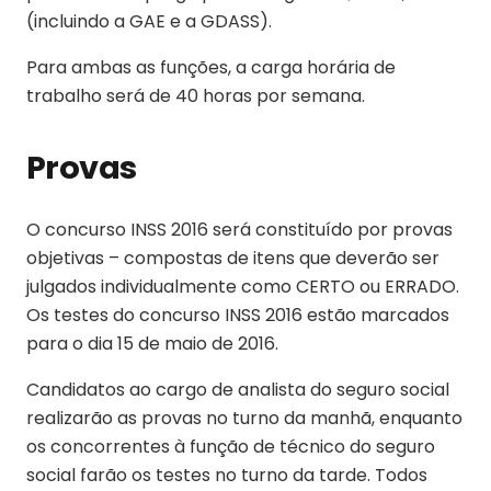
(incluindo a GAE e a GDASS).
Para ambas as funções, a carga horária de
trabalho será de 40 horas por semana.
Provas
O concurso INSS 2016 será constituído por provas
objetivas – compostas de itens que deverão ser
julgados individualmente como CERTO ou ERRADO.
Os testes do concurso INSS 2016 estão marcados
para o dia 15 de maio de 2016.
Candidatos ao cargo de analista do seguro social
realizarão as provas no turno da manhã, enquanto
os concorrentes à função de técnico do seguro
social farão os testes no turno da tarde. Todos