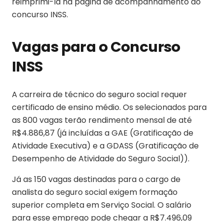
reimprimi-la na página de acompanhamento do
concurso INSS.
Vagas para o Concurso
INSS
A carreira de técnico do seguro social requer
certificado de ensino médio. Os selecionados para
as 800 vagas terão rendimento mensal de até
R$4.886,87 (já incluídas a GAE (Gratificação de
Atividade Executiva) e a GDASS (Gratificação de
Desempenho de Atividade do Seguro Social)).
Já as 150 vagas destinadas para o cargo de
analista do seguro social exigem formação
superior completa em Serviço Social. O salário
para esse emprego pode chegar a R$7.496,09