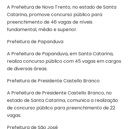
A Prefeitura de Nova Trento, no estado de Santa
Catarina, promove concurso público para
preenchimento de 46 vagas de níveis
fundamental, médio e superior.
Prefeitura de Papanduva
A Prefeitura de Papanduva, em Santa Catarina,
realiza concurso público com 45 vagas em cargos
de diversas áreas.
Prefeitura de Presidente Castello Branco
A Prefeitura de Presidente Castello Branco, no
estado de Santa Catarina, comunica a realização
de concurso público para preenchimento de 22
vagas.
Prefeitura de São José