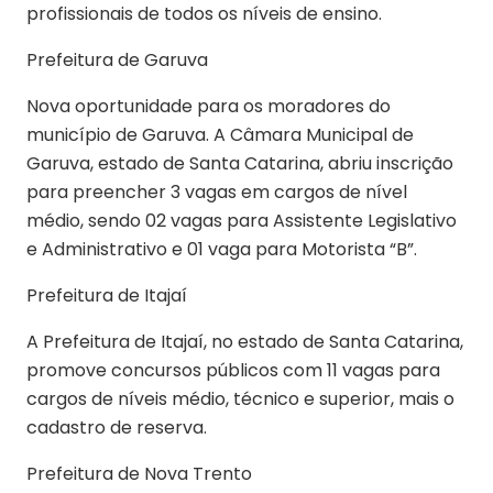
profissionais de todos os níveis de ensino.
Prefeitura de Garuva
Nova oportunidade para os moradores do
município de Garuva. A Câmara Municipal de
Garuva, estado de Santa Catarina, abriu inscrição
para preencher 3 vagas em cargos de nível
médio, sendo 02 vagas para Assistente Legislativo
e Administrativo e 01 vaga para Motorista “B”.
Prefeitura de Itajaí
A Prefeitura de Itajaí, no estado de Santa Catarina,
promove concursos públicos com 11 vagas para
cargos de níveis médio, técnico e superior, mais o
cadastro de reserva.
Prefeitura de Nova Trento