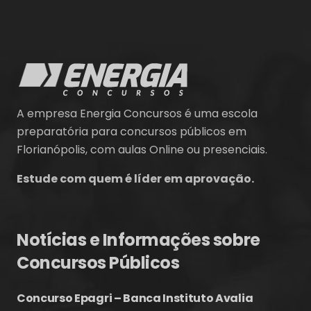
A empresa Energia Concursos é uma escola
preparatória para concursos públicos em
Florianópolis, com aulas Online ou presenciais.
Estude com quem é líder em aprovação.
Notícias e Informações sobre
Concursos Públicos
Concurso Epagri – Banca Instituto Avalia