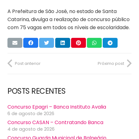
A Prefeitura de São José, no estado de Santa
Catarina, divulga a realização de concurso público
com 75 vagas em todos os níveis de escolaridade.
Post anterior
Próximo post
POSTS RECENTES
Concurso Epagri – Banca Instituto Avalia
6 de agosto de 2026
Concurso CASAN – Contratando Banca
4 de agosto de 2026
Concurso Guarda Municipal de Balneário