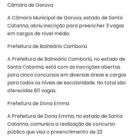
Câmara de Garuva
A Câmara Municipal de Garuva, estado de Santa
Catarina, abriu inscrição para preencher 3 vagas
em cargos de nível médio.
Prefeitura de Balneário Camboriú
A Prefeitura de Balneário Camboriú, no estado de
Santa Catarina, está com as inscrições abertas
para cinco concursos em diversas áreas e cargos
para todos os níveis de escolaridade. No total são
oferecidas 811 vagas.
Prefeitura de Dona Emma
A Prefeitura de Dona Emma, no estado de Santa
Catarina, comunica a realização de concurso
público que visa o preenchimento de 23