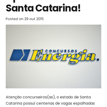
Santa Catarina!
Posted on
29 out 2015
Atenção concurseiros(as), o estado de Santa
Catarina possuí centenas de vagas espalhadas