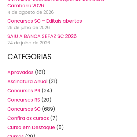
Camboriú 2026
4 de agosto de 2026
Concursos SC – Editais abertos
26 de julho de 2026
SAIU A BANCA SEFAZ SC 2026
24 de julho de 2026
CATEGORIAS
Aprovados
(161)
Assinatura Anual
(21)
Concursos PR
(24)
Concursos RS
(20)
Concursos SC
(689)
Confira os cursos
(7)
Curso em Destaque
(5)
Cursos
(20)