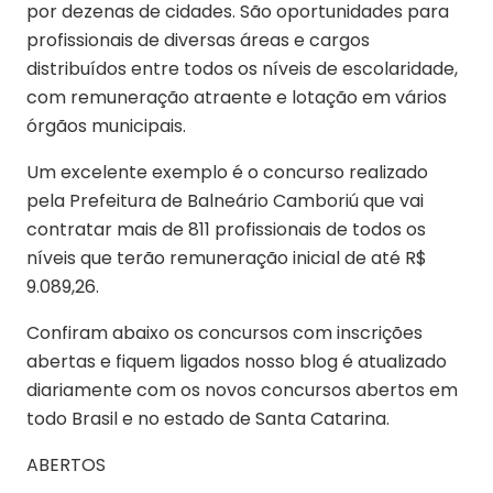
por dezenas de cidades. São oportunidades para
profissionais de diversas áreas e cargos
distribuídos entre todos os níveis de escolaridade,
com remuneração atraente e lotação em vários
órgãos municipais.
Um excelente exemplo é o concurso realizado
pela Prefeitura de Balneário Camboriú que vai
contratar mais de 811 profissionais de todos os
níveis que terão remuneração inicial de até R$
9.089,26.
Confiram abaixo os concursos com inscrições
abertas e fiquem ligados nosso blog é atualizado
diariamente com os novos concursos abertos em
todo Brasil e no estado de Santa Catarina.
ABERTOS