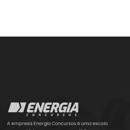
A empresa Energia Concursos é uma escola