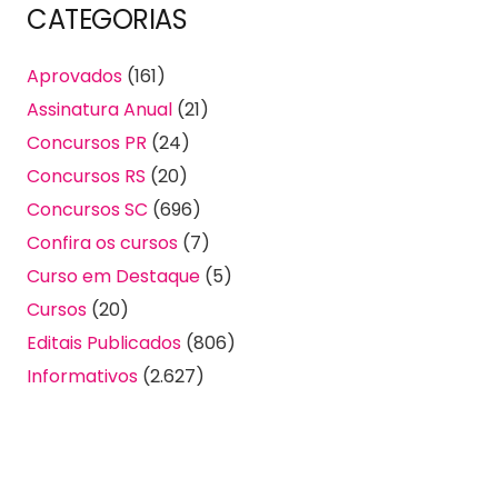
CATEGORIAS
Aprovados
(161)
Assinatura Anual
(21)
Concursos PR
(24)
Concursos RS
(20)
Concursos SC
(696)
Confira os cursos
(7)
Curso em Destaque
(5)
Cursos
(20)
Editais Publicados
(806)
Informativos
(2.627)