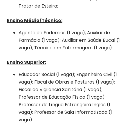
Trator de Esteira;
Ensino Médio/Técnico:
Agente de Endemias (1 vaga); Auxiliar de
Farmácia (1 vaga); Auxiliar em Saúde Bucal (1
vaga); Técnico em Enfermagem (1 vaga).
Ensino Superior:
Educador Social (1 vaga); Engenheiro Civil (1
vaga); Fiscal de Obras e Posturas (1 vaga);
Fiscal de Vigilância Sanitária (1 vaga);
Professor de Educação Física (1 vaga);
Professor de Língua Estrangeira Inglês (1
vaga); Professor de Sala Informatizada (1
vaga).