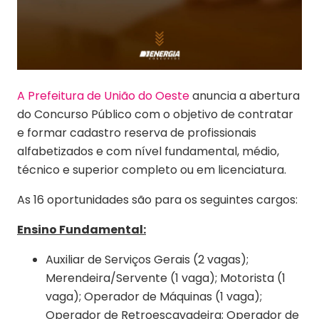
A Prefeitura de União do Oeste
anuncia a abertura
do Concurso Público com o objetivo de contratar
e formar cadastro reserva de profissionais
alfabetizados e com nível fundamental, médio,
técnico e superior completo ou em licenciatura.
As 16 oportunidades são para os seguintes cargos:
Ensino Fundamental:
Auxiliar de Serviços Gerais (2 vagas);
Merendeira/Servente (1 vaga); Motorista (1
vaga); Operador de Máquinas (1 vaga);
Operador de Retroescavadeira; Operador de