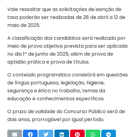
Vale ressaltar que as solicitações de isenção de
taxa poderão ser realizadas de 28 de abril a 12 de
maio de 2025.
A classificação dos candidatos será realizada por
meio de prova objetiva prevista para ser aplicada
no dia 1º de junho de 2025, além de prova de
aptidão prática e prova de títulos.
O conteúdo programático consistirá em questões
de língua portuguesa, legislação, higiene,
segurança e ética no trabalho, temas da
educação e conhecimentos específicos.
O prazo de validade do Concurso Público será de
dois anos, prorrogável por igual período.