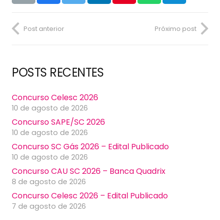
Post anterior
Próximo post
POSTS RECENTES
Concurso Celesc 2026
10 de agosto de 2026
Concurso SAPE/SC 2026
10 de agosto de 2026
Concurso SC Gás 2026 – Edital Publicado
10 de agosto de 2026
Concurso CAU SC 2026 – Banca Quadrix
8 de agosto de 2026
Concurso Celesc 2026 – Edital Publicado
7 de agosto de 2026