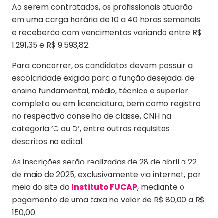
Ao serem contratados, os profissionais atuarão
em uma carga horária de 10 a 40 horas semanais
e receberão com vencimentos variando entre R$
1.291,35 e R$ 9.593,82.
Para concorrer, os candidatos devem possuir a
escolaridade exigida para a função desejada, de
ensino fundamental, médio, técnico e superior
completo ou em licenciatura, bem como registro
no respectivo conselho de classe, CNH na
categoria ‘C ou D’, entre outros requisitos
descritos no edital.
As inscrições serão realizadas de 28 de abril a 22
de maio de 2025, exclusivamente via internet, por
meio do site do
Instituto FUCAP
, mediante o
pagamento de uma taxa no valor de R$ 80,00 a R$
150,00.