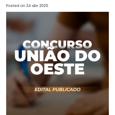
Posted on
24 abr 2025