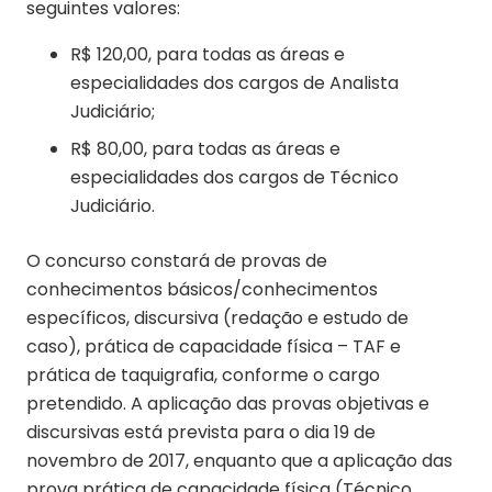
seguintes valores:
R$ 120,00, para todas as áreas e
especialidades dos cargos de Analista
Judiciário;
R$ 80,00, para todas as áreas e
especialidades dos cargos de Técnico
Judiciário.
O concurso constará de provas de
conhecimentos básicos/conhecimentos
específicos, discursiva (redação e estudo de
caso), prática de capacidade física – TAF e
prática de taquigrafia, conforme o cargo
pretendido. A aplicação das provas objetivas e
discursivas está prevista para o dia 19 de
novembro de 2017, enquanto que a aplicação das
prova prática de capacidade física (Técnico