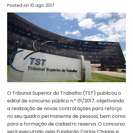
Posted on
10 ago 2017
O Tribunal Superior do Trabalho (TST) publicou o
edital de concurso público n.º 01/2017, objetivando
a realização de novas contratações para reforço
no seu quadro permanente de pessoal, bem como
para a formação de cadastro reserva. O concurso
será executado pela Fundação Carlos Chagas e