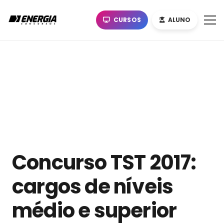
CURSOS
ALUNO
Concurso TST 2017:
cargos de níveis
médio e superior