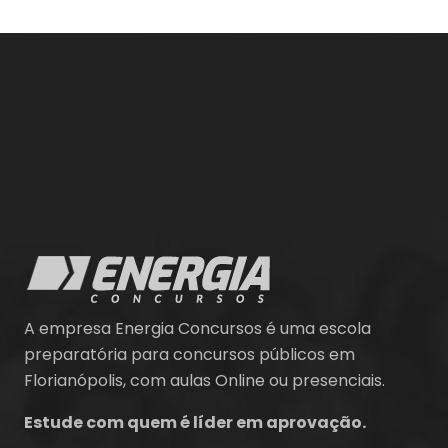
A empresa Energia Concursos é uma escola
preparatória para concursos públicos em
Florianópolis, com aulas Online ou presenciais.
Estude com quem é líder em aprovação.