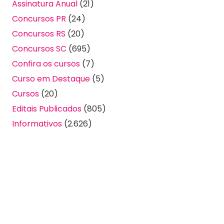
Assinatura Anual
(21)
Concursos PR
(24)
Concursos RS
(20)
Concursos SC
(695)
Confira os cursos
(7)
Curso em Destaque
(5)
Cursos
(20)
Editais Publicados
(805)
Informativos
(2.626)