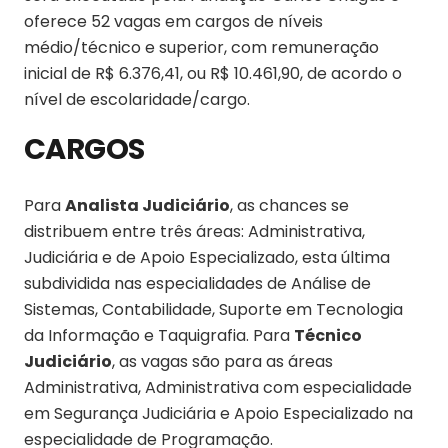
oferece 52 vagas em cargos de níveis
médio/técnico e superior, com remuneração
inicial de R$ 6.376,41, ou R$ 10.461,90, de acordo o
nível de escolaridade/cargo.
CARGOS
Para
Analista Judiciário
, as chances se
distribuem entre três áreas: Administrativa,
Judiciária e de Apoio Especializado, esta última
subdividida nas especialidades de Análise de
Sistemas, Contabilidade, Suporte em Tecnologia
da Informação e Taquigrafia. Para
Técnico
Judiciário
, as vagas são para as áreas
Administrativa, Administrativa com especialidade
em Segurança Judiciária e Apoio Especializado na
especialidade de Programação.