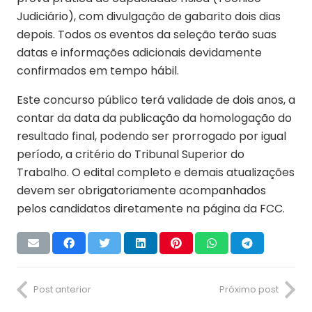
Judiciário), com divulgação de gabarito dois dias
depois. Todos os eventos da seleção terão suas
datas e informações adicionais devidamente
confirmados em tempo hábil.
Este concurso público terá validade de dois anos, a
contar da data da publicação da homologação do
resultado final, podendo ser prorrogado por igual
período, a critério do Tribunal Superior do
Trabalho. O edital completo e demais atualizações
devem ser obrigatoriamente acompanhados
pelos candidatos diretamente na página da FCC.
Post anterior
Próximo post