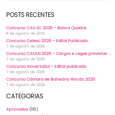
POSTS RECENTES
Concurso CAU SC 2026 – Banca Quadrix
8 de agosto de 2026
Concurso Celesc 2026 – Edital Publicado
7 de agosto de 2026
Concurso CASAN 2026 – Cargos e vagas previstas
7 de agosto de 2026
Concurso InoversaSul – Edital publicado
7 de agosto de 2026
Concurso Câmara de Balneário Rincão 2026
7 de agosto de 2026
CATEGORIAS
Aprovados
(161)