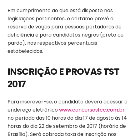
Em cumprimento ao que está disposto nas
legislações pertinentes, o certame prevê a
reserva de vagas para pessoas portadoras de
deficiência e para candidatos negros (preto ou
pardo), nos respectivos percentuais
estabelecidos.
INSCRIÇÃO E PROVAS TST
2017
Para inscrever-se, o candidato deverá acessar o
endereço eletrônico
www.concursosfcc.com.br
,
no período das 10 horas do dia 17 de agosto às 14
horas do dia 22 de setembro de 2017 (horário de
Brasília). Será cobrada taxa de inscrição nos