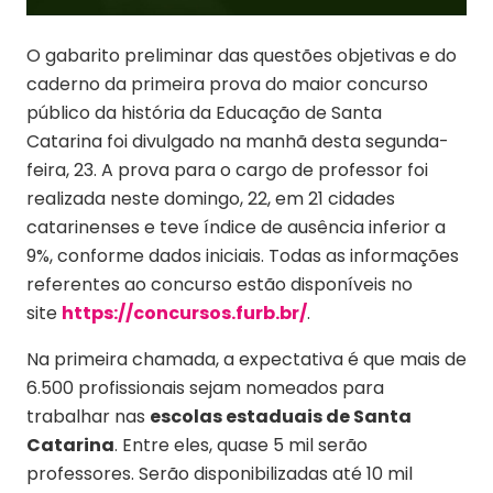
O gabarito preliminar das questões objetivas e do
caderno da primeira prova do maior concurso
público da história da Educação de Santa
Catarina foi divulgado na manhã desta segunda-
feira, 23. A prova para o cargo de professor foi
realizada neste domingo, 22, em 21 cidades
catarinenses e teve índice de ausência inferior a
9%, conforme dados iniciais. Todas as informações
referentes ao concurso estão disponíveis no
site
https://concursos.furb.br/
.
Na primeira chamada, a expectativa é que mais de
6.500 profissionais sejam nomeados para
trabalhar nas
escolas estaduais de Santa
Catarina
. Entre eles, quase 5 mil serão
professores. Serão disponibilizadas até 10 mil