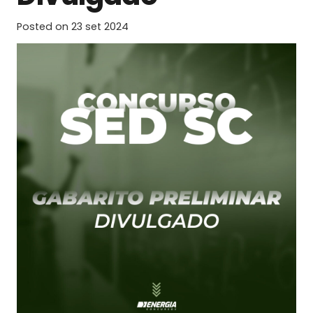
Posted on
23 set 2024