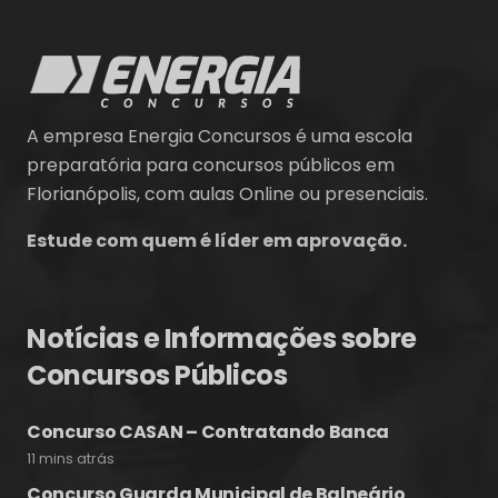
A empresa Energia Concursos é uma escola
preparatória para concursos públicos em
Florianópolis, com aulas Online ou presenciais.
Estude com quem é líder em aprovação.
Notícias e Informações sobre
Concursos Públicos
Concurso CASAN – Contratando Banca
11 mins atrás
Concurso Guarda Municipal de Balneário