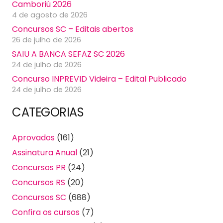
Camboriú 2026
4 de agosto de 2026
Concursos SC – Editais abertos
26 de julho de 2026
SAIU A BANCA SEFAZ SC 2026
24 de julho de 2026
Concurso INPREVID Videira – Edital Publicado
24 de julho de 2026
CATEGORIAS
Aprovados
(161)
Assinatura Anual
(21)
Concursos PR
(24)
Concursos RS
(20)
Concursos SC
(688)
Confira os cursos
(7)