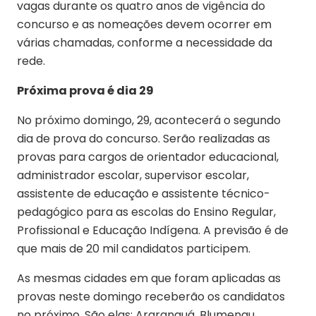
vagas durante os quatro anos de vigência do
concurso e as nomeações devem ocorrer em
várias chamadas, conforme a necessidade da
rede.
Próxima prova é dia 29
No próximo domingo, 29, acontecerá o segundo
dia de prova do concurso. Serão realizadas as
provas para cargos de orientador educacional,
administrador escolar, supervisor escolar,
assistente de educação e assistente técnico-
pedagógico para as escolas do Ensino Regular,
Profissional e Educação Indígena. A previsão é de
que mais de 20 mil candidatos participem.
As mesmas cidades em que foram aplicadas as
provas neste domingo receberão os candidatos
no próximo. São elas: Araranguá, Blumenau,