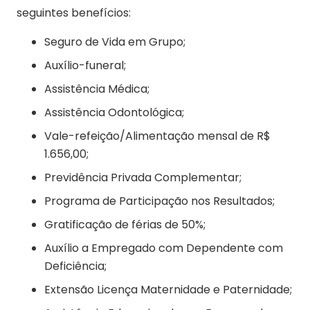
seguintes benefícios:
Seguro de Vida em Grupo;
Auxílio-funeral;
Assistência Médica;
Assistência Odontológica;
Vale-refeição/Alimentação mensal de R$
1.656,00;
Previdência Privada Complementar;
Programa de Participação nos Resultados;
Gratificação de férias de 50%;
Auxílio a Empregado com Dependente com
Deficiência;
Extensão Licença Maternidade e Paternidade;