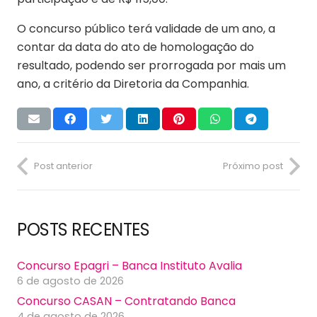
O concurso público terá validade de um ano, a
contar da data do ato de homologação do
resultado, podendo ser prorrogada por mais um
ano, a critério da Diretoria da Companhia.
Post anterior
Próximo post
POSTS RECENTES
Concurso Epagri – Banca Instituto Avalia
6 de agosto de 2026
Concurso CASAN – Contratando Banca
4 de agosto de 2026