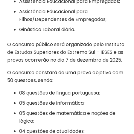
Assistência Educacional para Empregados;
Assistência Educacional para
Filhos/Dependentes de Empregados;
Ginástica Laboral diária.
O concurso público será organizado pelo Instituto
de Estudos Superiores do Extremo Sul – IESES e as
provas ocorrerão no dia 7 de dezembro de 2025.
O concurso constará de uma prova objetiva com
50 questões, sendo:
08 questões de língua portuguesa;
05 questões de informática;
05 questões de matemática e noções de
lógica;
04 questões de atualidades;