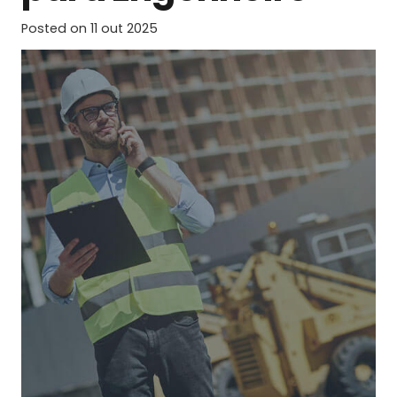
Posted on
11 out 2025