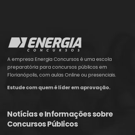
A empresa Energia Concursos é uma escola
preparatória para concursos públicos em
Florianópolis, com aulas Online ou presenciais.
Estude com quem é líder em aprovação.
Notícias e Informações sobre
Concursos Públicos