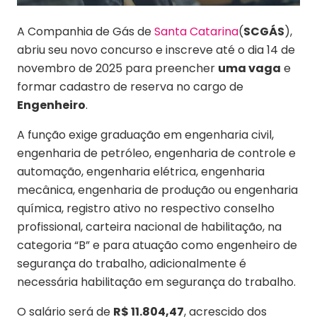
A Companhia de Gás de
Santa Catarina
(
SCGÁS
),
abriu seu novo concurso e inscreve até o dia 14 de
novembro de 2025 para preencher
uma vaga
e
formar cadastro de reserva no cargo de
Engenheiro
.
A função exige graduação em engenharia civil,
engenharia de petróleo, engenharia de controle e
automação, engenharia elétrica, engenharia
mecânica, engenharia de produção ou engenharia
química, registro ativo no respectivo conselho
profissional, carteira nacional de habilitação, na
categoria “B” e para atuação como engenheiro de
segurança do trabalho, adicionalmente é
necessária habilitação em segurança do trabalho.
O salário será de
R$ 11.804,47
, acrescido dos