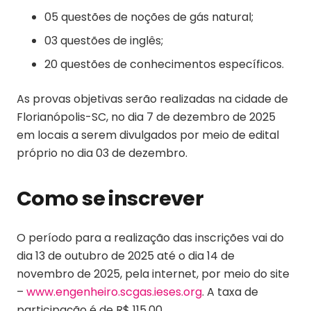
05 questões de noções de gás natural;
03 questões de inglês;
20 questões de conhecimentos específicos.
As provas objetivas serão realizadas na cidade de
Florianópolis-SC, no dia 7 de dezembro de 2025
em locais a serem divulgados por meio de edital
próprio no dia 03 de dezembro.
Como se inscrever
O período para a realização das inscrições vai do
dia 13 de outubro de 2025 até o dia 14 de
novembro de 2025, pela internet, por meio do site
–
www.engenheiro.scgas.ieses.org
. A taxa de
participação é de R$ 115,00.