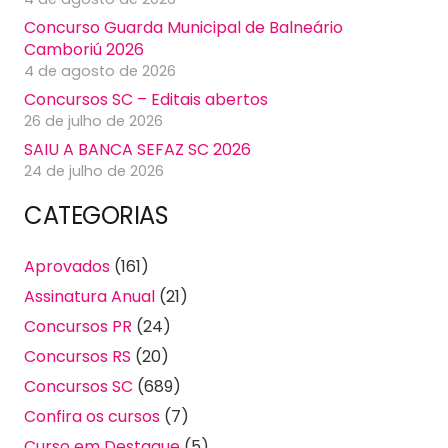
Concurso Guarda Municipal de Balneário
Camboriú 2026
4 de agosto de 2026
Concursos SC – Editais abertos
26 de julho de 2026
SAIU A BANCA SEFAZ SC 2026
24 de julho de 2026
CATEGORIAS
Aprovados
(161)
Assinatura Anual
(21)
Concursos PR
(24)
Concursos RS
(20)
Concursos SC
(689)
Confira os cursos
(7)
Curso em Destaque
(5)