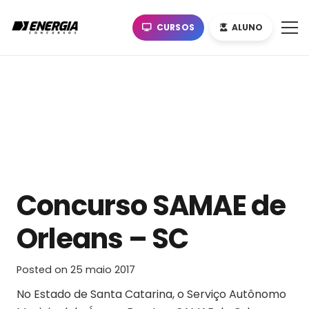
CURSOS
ALUNO
Concurso SAMAE de
Orleans – SC
Posted on
25 maio 2017
No Estado de Santa Catarina, o Serviço Autônomo