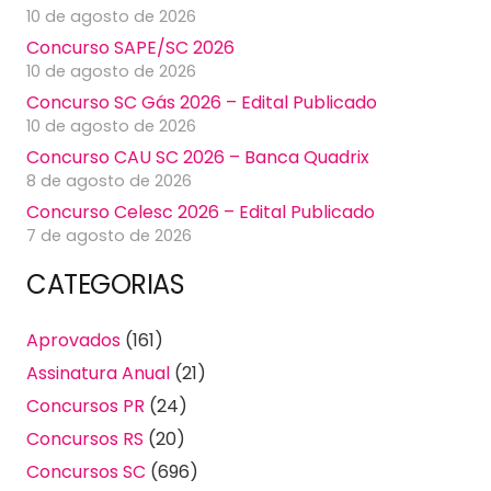
10 de agosto de 2026
Concurso SAPE/SC 2026
10 de agosto de 2026
Concurso SC Gás 2026 – Edital Publicado
10 de agosto de 2026
Concurso CAU SC 2026 – Banca Quadrix
8 de agosto de 2026
Concurso Celesc 2026 – Edital Publicado
7 de agosto de 2026
CATEGORIAS
Aprovados
(161)
Assinatura Anual
(21)
Concursos PR
(24)
Concursos RS
(20)
Concursos SC
(696)