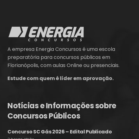
A empresa Energia Concursos é uma escola
preparatória para concursos públicos em
Florianópolis, com aulas Online ou presenciais.
Estude com quem é líder em aprovação.
Notícias e Informações sobre
Concursos Públicos
Concurso SC Gás 2026 – Edital Publicado