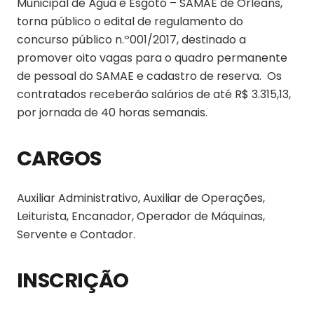
Municipal de Água e Esgoto – SAMAE de Orleans,
torna público o edital de regulamento do
concurso público n.º001/2017, destinado a
promover oito vagas para o quadro permanente
de pessoal do SAMAE e cadastro de reserva. Os
contratados receberão salários de até R$ 3.315,13,
por jornada de 40 horas semanais.
CARGOS
Auxiliar Administrativo, Auxiliar de Operações,
Leiturista, Encanador, Operador de Máquinas,
Servente e Contador.
INSCRIÇÃO