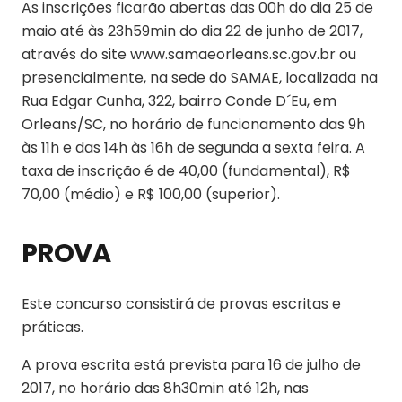
As inscrições ficarão abertas das 00h do dia 25 de
maio até às 23h59min do dia 22 de junho de 2017,
através do site www.samaeorleans.sc.gov.br ou
presencialmente, na sede do SAMAE, localizada na
Rua Edgar Cunha, 322, bairro Conde D´Eu, em
Orleans/SC, no horário de funcionamento das 9h
às 11h e das 14h às 16h de segunda a sexta feira. A
taxa de inscrição é de 40,00 (fundamental), R$
70,00 (médio) e R$ 100,00 (superior).
PROVA
Este concurso consistirá de provas escritas e
práticas.
A prova escrita está prevista para 16 de julho de
2017, no horário das 8h30min até 12h, nas