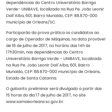
dependências do Centro Universitário Barriga
Verde- UNIBAVE, localizada na Rua Pe. João Leonir
Dall`Alba, 601, Bairro Murialdo, CEP: 88.870-000
município de Orleans/SC.
Participarão da prova prática os candidatos ao
cargo de Operador de Máquinas, na data provável
de 16 de julho de 2017, no horário das 14h às
17h30min, nas dependências do Centro
Universitário Barriga Verde – UNIBAVE, localizada
na Rua Pe. João Leonir Dall`Alba, 601, Bairro
Murialdo, CEP: 88.870-000 município de Orleans,
Estado de Santa Catarina.
O gabarito preliminar será divulgado a partir das
15 horas do dia 17 de julho de 2017, no site
www.samaeorleans.sc.gov.br.