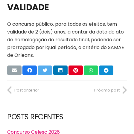
VALIDADE
O concurso público, para todos os efeitos, tem
validade de 2 (dois) anos, a contar da data do ato
de homologação do resultado final, podendo ser
prorrogado por igual período, a critério do SAMAE
de Orleans.
Post anterior
Próximo post
POSTS RECENTES
Concurso Celesc 2026