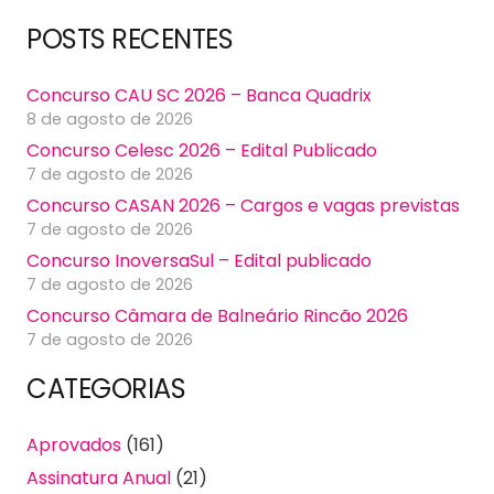
POSTS RECENTES
Concurso CAU SC 2026 – Banca Quadrix
8 de agosto de 2026
Concurso Celesc 2026 – Edital Publicado
7 de agosto de 2026
Concurso CASAN 2026 – Cargos e vagas previstas
7 de agosto de 2026
Concurso InoversaSul – Edital publicado
7 de agosto de 2026
Concurso Câmara de Balneário Rincão 2026
7 de agosto de 2026
CATEGORIAS
Aprovados
(161)
Assinatura Anual
(21)