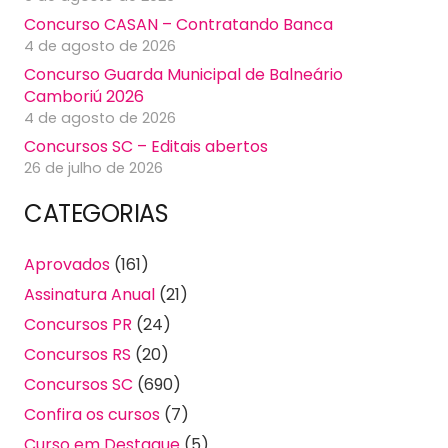
Concurso CASAN – Contratando Banca
4 de agosto de 2026
Concurso Guarda Municipal de Balneário
Camboriú 2026
4 de agosto de 2026
Concursos SC – Editais abertos
26 de julho de 2026
CATEGORIAS
Aprovados
(161)
Assinatura Anual
(21)
Concursos PR
(24)
Concursos RS
(20)
Concursos SC
(690)
Confira os cursos
(7)
Curso em Destaque
(5)