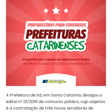
A Prefeitura de Itá, em Santa Catarina, divulgou o
edital nº 01/2016 de concurso público, cujo objetivo
é a contratação de três novos servidores de