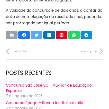
serem oportunamente divulgados.
A validade do concurso é de dois anos, a contar da
data de homologação do resultado final, podendo
ser prorrogado por igual período.
Post anterior
Próximo post
POSTS RECENTES
Concurso São José SC – Auxiliar de Educação
Especial
7 de agosto de 2026
Concurso Epagri – Banca Instituto Avalia
6 de agosto de 2026