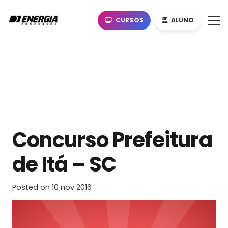
CURSOS
ALUNO
Concurso Prefeitura
de Itá – SC
Posted on
10 nov 2016