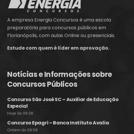
A empresa Energia Concursos é uma escola
preparatória para concursos públicos em
Florianópolis, com aulas Online ou presenciais.
Estude com quem é líder em aprovação.
Notícias e Informações sobre
Concursos Públicos
Concurso São José SC – Auxiliar de Educação
Especial
Hoje às 09:28
Concurso Epagri – Banca Instituto Avalia
Ontem às 09:58