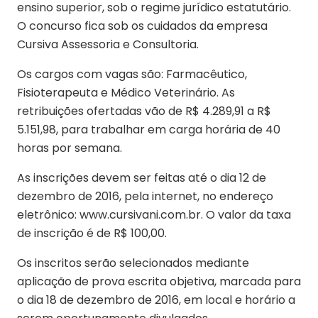
ensino superior, sob o regime jurídico estatutário.
O concurso fica sob os cuidados da empresa
Cursiva Assessoria e Consultoria.
Os cargos com vagas são: Farmacêutico,
Fisioterapeuta e Médico Veterinário. As
retribuições ofertadas vão de R$ 4.289,91 a R$
5.151,98, para trabalhar em carga horária de 40
horas por semana.
As inscrições devem ser feitas até o dia 12 de
dezembro de 2016, pela internet, no endereço
eletrônico: www.cursivani.com.br. O valor da taxa
de inscrição é de R$ 100,00.
Os inscritos serão selecionados mediante
aplicação de prova escrita objetiva, marcada para
o dia 18 de dezembro de 2016, em local e horário a