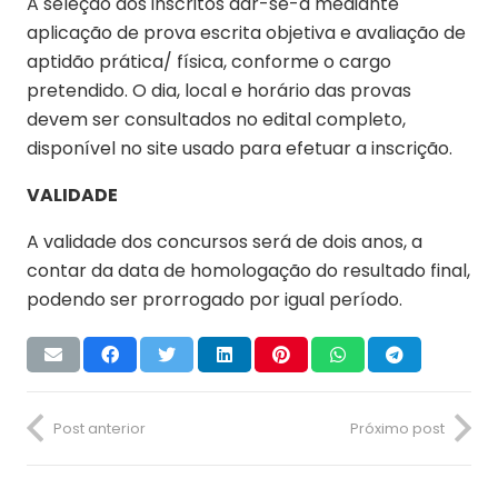
A seleção dos inscritos dar-se-á mediante
aplicação de prova escrita objetiva e avaliação de
aptidão prática/ física, conforme o cargo
pretendido. O dia, local e horário das provas
devem ser consultados no edital completo,
disponível no site usado para efetuar a inscrição.
VALIDADE
A validade dos concursos será de dois anos, a
contar da data de homologação do resultado final,
podendo ser prorrogado por igual período.
Post anterior
Próximo post