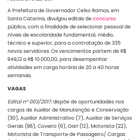
A Prefeitura de Governador Celso Ramos, em
Santa Catarina, divulgou editais de
concurso
público, com a finalidade de selecionar pessoal de
níveis de escolaridade fundamental, médio,
técnico e superior, para a contratação de 335
novos servidores. Os vencimentos partem de R$
949,12 a R$ 10.000,00, para desempenhar
atividades em carga horária de 20 a 40 horas
semanais.
VAGAS
Edital nº 003/2017:
dispõe de oportunidades nos
cargos de Auxiliar de Manutenção e Conservação
(30), Auxiliar Administrativo (7), Auxiliar de Serviços
Gerais (98), Coveiro (6), Gari (12), Motorista (22),
Motorista de Transporte de Passageiro/ Cargas