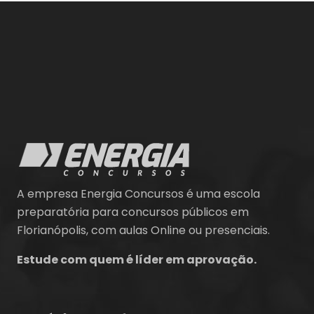
A empresa Energia Concursos é uma escola
preparatória para concursos públicos em
Florianópolis, com aulas Online ou presenciais.
Estude com quem é líder em aprovação.