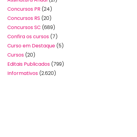
Concursos PR
(24)
Concursos RS
(20)
Concursos SC
(689)
Confira os cursos
(7)
Curso em Destaque
(5)
Cursos
(20)
Editais Publicados
(799)
Informativos
(2.620)