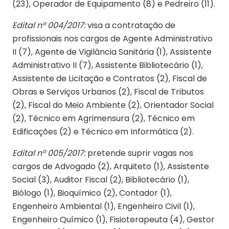
(23), Operador de Equipamento (8) e Pedreiro (11).
Edital nº 004/2017:
visa a contratação de
profissionais nos cargos de Agente Administrativo
II (7), Agente de Vigilância Sanitária (1), Assistente
Administrativo II (7), Assistente Bibliotecário (1),
Assistente de Licitação e Contratos (2), Fiscal de
Obras e Serviços Urbanos (2), Fiscal de Tributos
(2), Fiscal do Meio Ambiente (2), Orientador Social
(2), Técnico em Agrimensura (2), Técnico em
Edificações (2) e Técnico em Informática (2).
Edital nº 005/2017:
pretende suprir vagas nos
cargos de Advogado (2), Arquiteto (1), Assistente
Social (3), Auditor Fiscal (2), Bibliotecário (1),
Biólogo (1), Bioquímico (2), Contador (1),
Engenheiro Ambiental (1), Engenheiro Civil (1),
Engenheiro Químico (1), Fisioterapeuta (4), Gestor