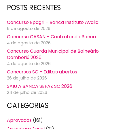
POSTS RECENTES
Concurso Epagri – Banca Instituto Avalia
6 de agosto de 2026
Concurso CASAN – Contratando Banca
4 de agosto de 2026
Concurso Guarda Municipal de Balneário
Camboriú 2026
4 de agosto de 2026
Concursos SC – Editais abertos
26 de julho de 2026
SAIU A BANCA SEFAZ SC 2026
24 de julho de 2026
CATEGORIAS
Aprovados
(161)
Assinatura Anual
(21)