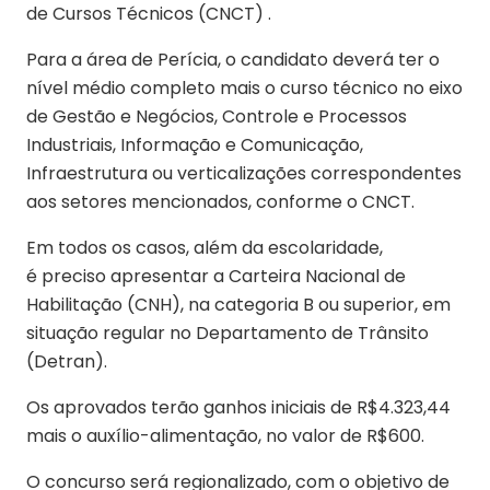
de Cursos Técnicos (CNCT) .
Para a área de Perícia, o candidato deverá ter o
nível médio completo mais o curso técnico no eixo
de Gestão e Negócios, Controle e Processos
Industriais, Informação e Comunicação,
Infraestrutura ou verticalizações correspondentes
aos setores mencionados, conforme o CNCT.
Em todos os casos, além da escolaridade,
é preciso apresentar a Carteira Nacional de
Habilitação (CNH), na categoria B ou superior, em
situação regular no Departamento de Trânsito
(Detran).
Os aprovados terão ganhos iniciais de R$4.323,44
mais o auxílio-alimentação, no valor de R$600.
O concurso será regionalizado, com o objetivo de