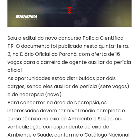
Saiu o edital do novo concurso Polícia Científica
PR. O documento foi publicado nesta quinta-feira,
2, no Diário Oficial do Paraná, com oferta de 16
vagas para a carreira de agente auxiliar da perícia
oficial.
As oportunidades estão distribuídas por dois
cargos, sendo eles auxiliar de perícia (sete vagas)
e de necropsia (nove).
Para concorrer na área de Necropsia, os
interessados devem ter nível médio completo e
curso técnico no eixo de Ambiente e Saúde, ou,
verticalização correspondente ao eixo de
Ambiente e Saúde, conforme o Catálogo Nacional