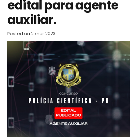
edital para agente
auxiliar.
Posted on
2 mar 2023