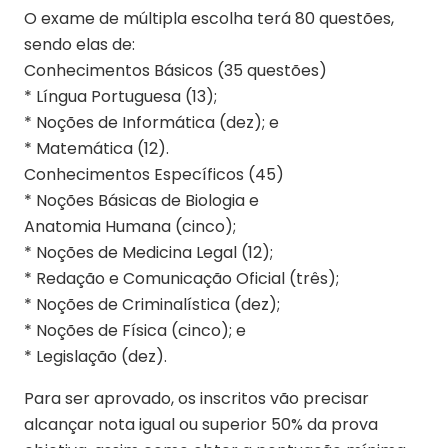
O exame de múltipla escolha terá 80 questões,
sendo elas de:
Conhecimentos Básicos (35 questões)
* Língua Portuguesa (13);
* Noções de Informática (dez); e
* Matemática (12).
Conhecimentos Específicos (45)
* Noções Básicas de Biologia e
Anatomia Humana (cinco);
* Noções de Medicina Legal (12);
* Redação e Comunicação Oficial (três);
* Noções de Criminalística (dez);
* Noções de Física (cinco); e
* Legislação (dez).
Para ser aprovado, os inscritos vão precisar
alcançar nota igual ou superior 50% da prova