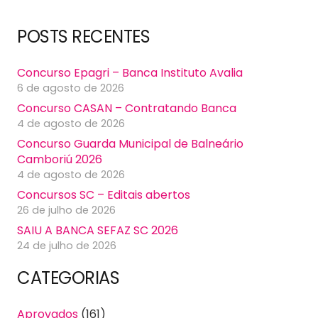
POSTS RECENTES
Concurso Epagri – Banca Instituto Avalia
6 de agosto de 2026
Concurso CASAN – Contratando Banca
4 de agosto de 2026
Concurso Guarda Municipal de Balneário
Camboriú 2026
4 de agosto de 2026
Concursos SC – Editais abertos
26 de julho de 2026
SAIU A BANCA SEFAZ SC 2026
24 de julho de 2026
CATEGORIAS
Aprovados
(161)