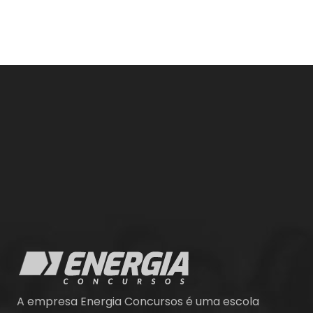
A empresa Energia Concursos é uma escola