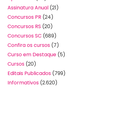
Assinatura Anual
(21)
Concursos PR
(24)
Concursos RS
(20)
Concursos SC
(689)
Confira os cursos
(7)
Curso em Destaque
(5)
Cursos
(20)
Editais Publicados
(799)
Informativos
(2.620)