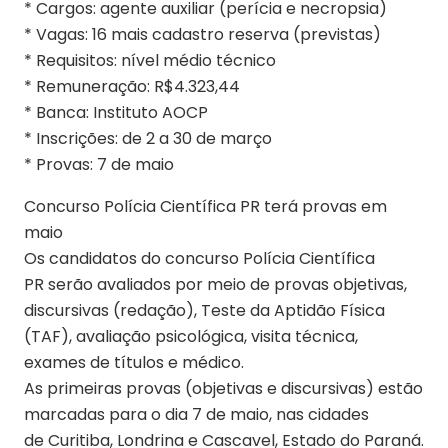
* Cargos: agente auxiliar (perícia e necropsia)
* Vagas: 16 mais cadastro reserva (previstas)
* Requisitos: nível médio técnico
* Remuneração: R$4.323,44
* Banca: Instituto AOCP
* Inscrições: de 2 a 30 de março
* Provas: 7 de maio
Concurso Polícia Científica PR terá provas em
maio
Os candidatos do concurso Polícia Científica
PR serão avaliados por meio de provas objetivas,
discursivas (redação), Teste da Aptidão Física
(TAF), avaliação psicológica, visita técnica,
exames de títulos e médico.
As primeiras provas (objetivas e discursivas) estão
marcadas para o dia 7 de maio, nas cidades
de Curitiba, Londrina e Cascavel, Estado do Paraná.