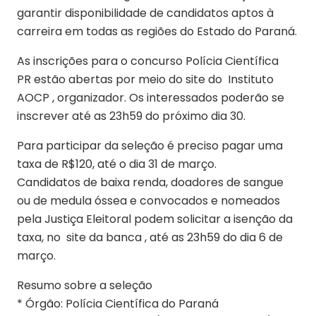
garantir disponibilidade de candidatos aptos à
carreira em todas as regiões do Estado do Paraná.
As inscrições para o concurso Polícia Científica
PR estão abertas por meio do site do Instituto
AOCP , organizador. Os interessados poderão se
inscrever até as 23h59 do próximo dia 30.
Para participar da seleção é preciso pagar uma
taxa de R$120, até o dia 31 de março.
Candidatos de baixa renda, doadores de sangue
ou de medula óssea e convocados e nomeados
pela Justiça Eleitoral podem solicitar a isenção da
taxa, no site da banca , até as 23h59 do dia 6 de
março.
Resumo sobre a seleção
* Órgão: Polícia Científica do Paraná