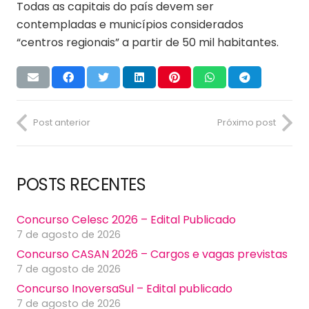
Todas as capitais do país devem ser
contempladas e municípios considerados
“centros regionais” a partir de 50 mil habitantes.
Post anterior
Próximo post
POSTS RECENTES
Concurso Celesc 2026 – Edital Publicado
7 de agosto de 2026
Concurso CASAN 2026 – Cargos e vagas previstas
7 de agosto de 2026
Concurso InoversaSul – Edital publicado
7 de agosto de 2026