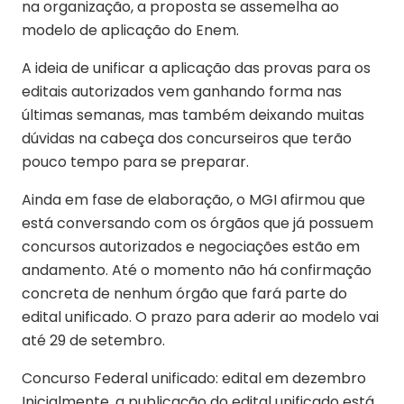
na organização, a proposta se assemelha ao
modelo de aplicação do Enem.
A ideia de unificar a aplicação das provas para os
editais autorizados vem ganhando forma nas
últimas semanas, mas também deixando muitas
dúvidas na cabeça dos concurseiros que terão
pouco tempo para se preparar.
Ainda em fase de elaboração, o MGI afirmou que
está conversando com os órgãos que já possuem
concursos autorizados e negociações estão em
andamento. Até o momento não há confirmação
concreta de nenhum órgão que fará parte do
edital unificado. O prazo para aderir ao modelo vai
até 29 de setembro.
Concurso Federal unificado: edital em dezembro
Inicialmente, a publicação do edital unificado está