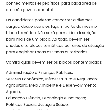
conhecimentos específicos para cada área de
atuação governamental.
Os candidatos poderão concorrer a diversos
cargos, desde que eles façam parte do mesmo
bloco temático. Não será permitida a inscrição
para mais de um bloco. Ao todo, devem ser
criados oito blocos temáticos por área de atuação
para englobar todas as vagas autorizadas.
Confira quais devem ser os blocos contemplados:
Administração e Finanças Públicas;
Setores Econômico, Infraestrutura e Regulação;
Agricultura, Meio Ambiente e Desenvolvimento
Agrário;
Educação Ciência, Tecnologia e Inovação;
Políticas Sociais; Justiça e Saúde;