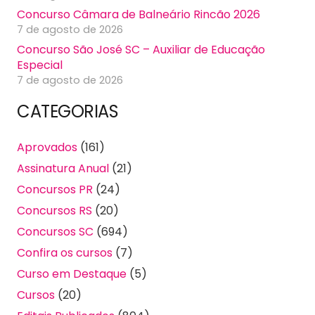
Concurso Câmara de Balneário Rincão 2026
7 de agosto de 2026
Concurso São José SC – Auxiliar de Educação
Especial
7 de agosto de 2026
CATEGORIAS
Aprovados
(161)
Assinatura Anual
(21)
Concursos PR
(24)
Concursos RS
(20)
Concursos SC
(694)
Confira os cursos
(7)
Curso em Destaque
(5)
Cursos
(20)