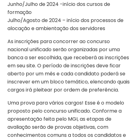
Junho/Julho de 2024 -início dos cursos de
formação
Julho/Agosto de 2024 – início dos processos de
alocação e ambientação dos servidores
As inscrições para concorrer ao concurso
nacional unificado serão organizadas por uma
banca a ser escolhida, que receberá as inscrições
em seu site. O período de inscrições deve ficar
aberto por um mês e cada candidato poderá se
inscrever em um bloco temático, elencando quais
cargos irá pleitear por ordem de preferência.
Uma prova para vários cargos! Esse é o modelo
proposto pelo concurso unificado. Conforme a
apresentação feita pelo MGI, as etapas de
avaliação serão de provas objetivas, com
conhecimentos comuns a todos os candidatos e