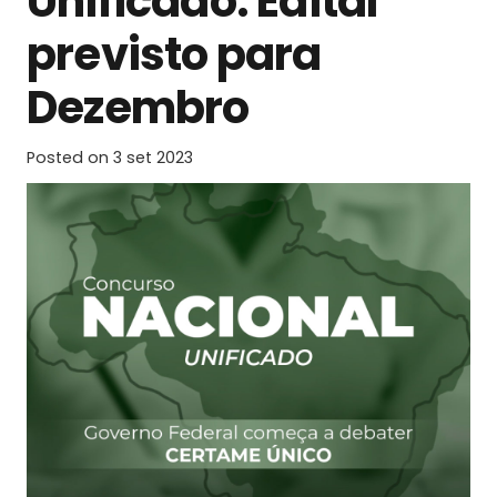
Unificado: Edital
previsto para
Dezembro
Posted on
3 set 2023