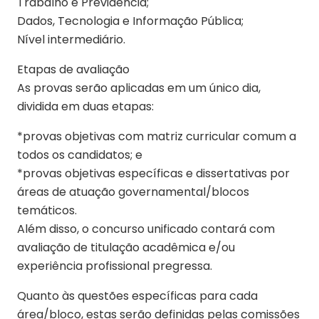
Trabalho e Previdência;
Dados, Tecnologia e Informação Pública;
Nível intermediário.
Etapas de avaliação
As provas serão aplicadas em um único dia,
dividida em duas etapas:
*provas objetivas com matriz curricular comum a
todos os candidatos; e
*provas objetivas específicas e dissertativas por
áreas de atuação governamental/blocos
temáticos.
Além disso, o concurso unificado contará com
avaliação de titulação acadêmica e/ou
experiência profissional pregressa.
Quanto às questões específicas para cada
área/bloco, estas serão definidas pelas comissões