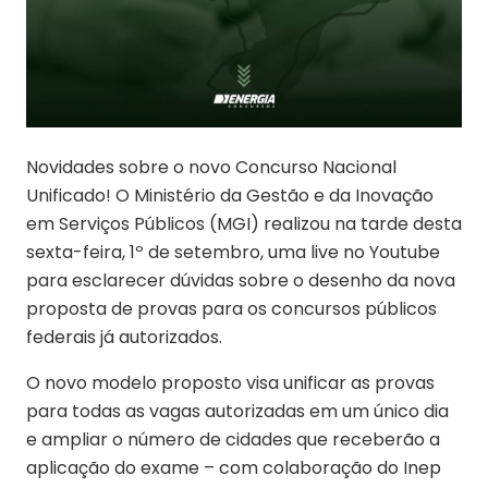
Novidades sobre o novo Concurso Nacional
Unificado! O Ministério da Gestão e da Inovação
em Serviços Públicos (MGI) realizou na tarde desta
sexta-feira, 1º de setembro, uma live no Youtube
para esclarecer dúvidas sobre o desenho da nova
proposta de provas para os concursos públicos
federais já autorizados.
O novo modelo proposto visa unificar as provas
para todas as vagas autorizadas em um único dia
e ampliar o número de cidades que receberão a
aplicação do exame – com colaboração do Inep