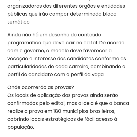
organizadoras dos diferentes órgãos e entidades
públicas que irão compor determinado bloco
temático.
Ainda não há um desenho do conteúdo
programático que deve cair no edital. De acordo
com o governo, o modelo deve favorecer a
vocação e interesse dos candidatos conforme as
particularidades de cada carreira, combinando o
perfil do candidato com o perfil da vaga.
Onde ocorrerão as provas?
Os locais de aplicação das provas ainda serão
confirmados pelo edital, mas a ideia é que a banca
realize a prova em 180 municípios brasileiros,
cobrindo locais estratégicos de fácil acesso à
população.