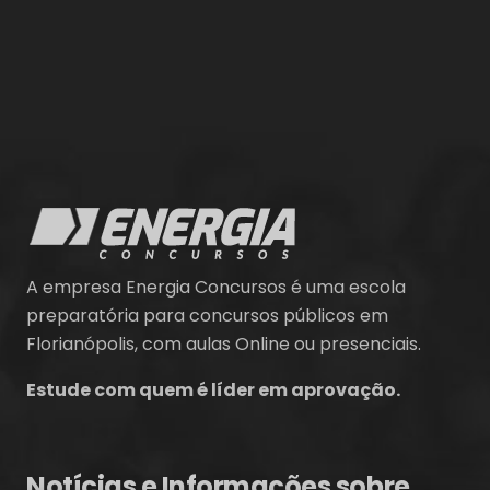
A empresa Energia Concursos é uma escola
preparatória para concursos públicos em
Florianópolis, com aulas Online ou presenciais.
Estude com quem é líder em aprovação.
Notícias e Informações sobre