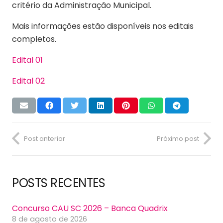
critério da Administração Municipal.
Mais informações estão disponíveis nos editais
completos.
Edital 01
Edital 02
Post anterior
Próximo post
POSTS RECENTES
Concurso CAU SC 2026 – Banca Quadrix
8 de agosto de 2026