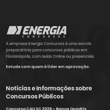
A empresa Energia Concursos é uma escola
preparatória para concursos públicos em
Florianópolis, com aulas Online ou presenciais.
Estude com quem é líder em aprovação.
Notícias e Informações sobre
Concursos Públicos
Concurso CAU SC 2026 – Banca Quadrix