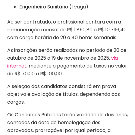
Engenheiro Sanitário (1 vaga)
Ao ser contratado, o profissional contará com a
remuneração mensal de R$ 1.850,80 a R$ 10.796,40
com carga horária de 20 a 40 horas semanais.
As inscrições serão realizadas no período de 20 de
outubro de 2025 a 19 de novembro de 2025,
via
internet
, mediante o pagamento de taxas no valor
de R$ 70,00 a R$ 100,00.
A seleção dos candidatos consistirá em prova
objetiva e avaliação de títulos, dependendo dos
cargos.
Os Concursos Públicos terão validade de dois anos,
contados da data de homologação dos
aprovados, prorrogável por igual período, a