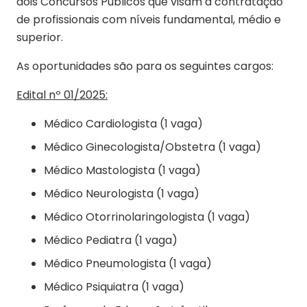
dois Concursos Públicos que visam a contratação
de profissionais com níveis fundamental, médio e
superior.
As oportunidades são para os seguintes cargos:
Edital nº 01/2025:
Médico Cardiologista (1 vaga)
Médico Ginecologista/Obstetra (1 vaga)
Médico Mastologista (1 vaga)
Médico Neurologista (1 vaga)
Médico Otorrinolaringologista (1 vaga)
Médico Pediatra (1 vaga)
Médico Pneumologista (1 vaga)
Médico Psiquiatra (1 vaga)