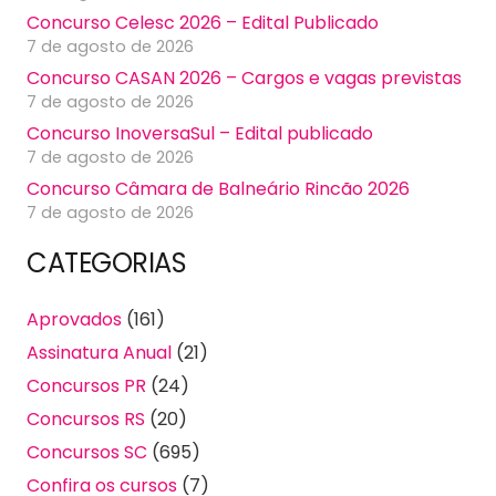
Concurso Celesc 2026 – Edital Publicado
7 de agosto de 2026
Concurso CASAN 2026 – Cargos e vagas previstas
7 de agosto de 2026
Concurso InoversaSul – Edital publicado
7 de agosto de 2026
Concurso Câmara de Balneário Rincão 2026
7 de agosto de 2026
CATEGORIAS
Aprovados
(161)
Assinatura Anual
(21)
Concursos PR
(24)
Concursos RS
(20)
Concursos SC
(695)
Confira os cursos
(7)