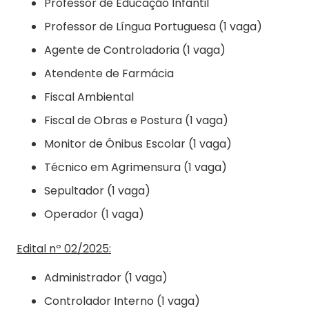
Professor de Educação Infantil
Professor de Língua Portuguesa (1 vaga)
Agente de Controladoria (1 vaga)
Atendente de Farmácia
Fiscal Ambiental
Fiscal de Obras e Postura (1 vaga)
Monitor de Ônibus Escolar (1 vaga)
Técnico em Agrimensura (1 vaga)
Sepultador (1 vaga)
Operador (1 vaga)
Edital nº 02/2025:
Administrador (1 vaga)
Controlador Interno (1 vaga)