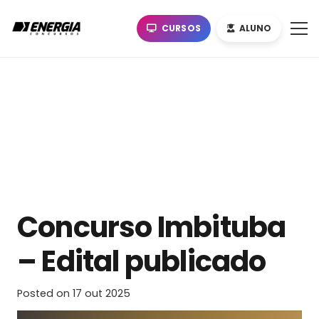
CURSOS
ALUNO
Concurso Imbituba
– Edital publicado
Posted on
17 out 2025