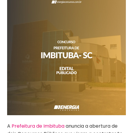
A
Prefeitura de Imbituba
anuncia a abertura de