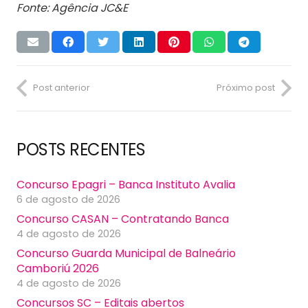
Fonte: Agência JC&E
Post anterior
Próximo post
POSTS RECENTES
Concurso Epagri – Banca Instituto Avalia
6 de agosto de 2026
Concurso CASAN – Contratando Banca
4 de agosto de 2026
Concurso Guarda Municipal de Balneário
Camboriú 2026
4 de agosto de 2026
Concursos SC – Editais abertos