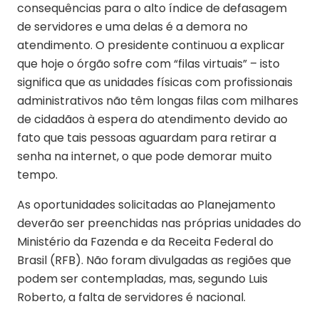
consequências para o alto índice de defasagem
de servidores e uma delas é a demora no
atendimento. O presidente continuou a explicar
que hoje o órgão sofre com “filas virtuais” – isto
significa que as unidades físicas com profissionais
administrativos não têm longas filas com milhares
de cidadãos à espera do atendimento devido ao
fato que tais pessoas aguardam para retirar a
senha na internet, o que pode demorar muito
tempo.
As oportunidades solicitadas ao Planejamento
deverão ser preenchidas nas próprias unidades do
Ministério da Fazenda e da Receita Federal do
Brasil (RFB). Não foram divulgadas as regiões que
podem ser contempladas, mas, segundo Luis
Roberto, a falta de servidores é nacional.