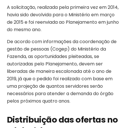
A solicitação, realizada pela primeira vez em 2014,
havia sido devolvida para o Ministério em março
de 2015 e foi reenviada ao Planejamento em junho
do mesmo ano.
De acordo com informações da coordenação de
gestão de pessoas (Cogep) do Ministério da
Fazenda, as oportunidades pleiteadas, se
autorizadas pelo Planejamento, devem ser
liberadas de maneira escalonada até o ano de
2019, já que o pedido foi realizado com base em
uma projeção de quantos servidores serão
necessários para atender a demanda do órgão
pelos próximos quatro anos.
Distribuição das ofertas no