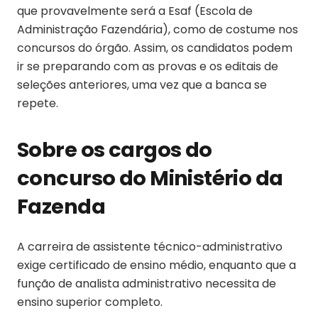
que provavelmente será a Esaf (Escola de
Administração Fazendária), como de costume nos
concursos do órgão. Assim, os candidatos podem
ir se preparando com as provas e os editais de
seleções anteriores, uma vez que a banca se
repete.
Sobre os cargos do
concurso do Ministério da
Fazenda
A carreira de assistente técnico-administrativo
exige certificado de ensino médio, enquanto que a
função de analista administrativo necessita de
ensino superior completo.