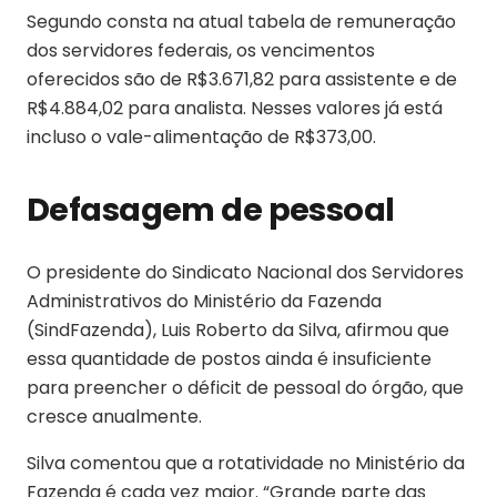
Segundo consta na atual tabela de remuneração
dos servidores federais, os vencimentos
oferecidos são de R$3.671,82 para assistente e de
R$4.884,02 para analista. Nesses valores já está
incluso o vale-alimentação de R$373,00.
Defasagem de pessoal
O presidente do Sindicato Nacional dos Servidores
Administrativos do Ministério da Fazenda
(SindFazenda), Luis Roberto da Silva, afirmou que
essa quantidade de postos ainda é insuficiente
para preencher o déficit de pessoal do órgão, que
cresce anualmente.
Silva comentou que a rotatividade no Ministério da
Fazenda é cada vez maior. “Grande parte das