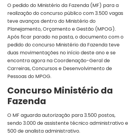
O pedido do Ministério da Fazenda (MF) para a
realização do concurso público com 3.500 vagas
teve avanços dentro do Ministério do
Planejamento, Orçamento e Gestão (MPOG).
Após ficar parado na pasta, o documento com o
pedido do concurso Ministério da Fazenda teve
duas movimentações no início deste ano e se
encontra agora na Coordenação-Geral de
Carreiras, Concursos e Desenvolvimento de
Pessoas do MPOG.
Concurso Ministério da
Fazenda
O MF aguarda autorização para 3.500 postos,
sendo 3.000 de assistente técnico administrativo e
500 de analista administrativo.