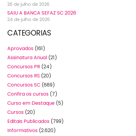
26 de julho de 2026
SAIU A BANCA SEFAZ SC 2026
24 de julho de 2026
CATEGORIAS
Aprovados
(161)
Assinatura Anual
(21)
Concursos PR
(24)
Concursos RS
(20)
Concursos SC
(689)
Confira os cursos
(7)
Curso em Destaque
(5)
Cursos
(20)
Editais Publicados
(799)
Informativos
(2.620)