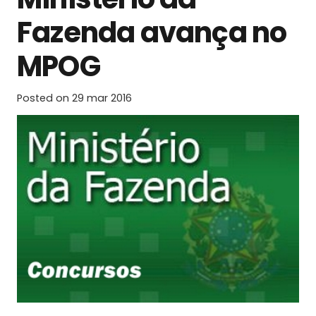
Fazenda avança no
MPOG
Posted on
29 mar 2016