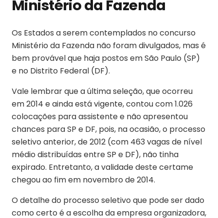
Ministério da Fazenda
Os Estados a serem contemplados no concurso
Ministério da Fazenda não foram divulgados, mas é
bem provável que haja postos em São Paulo (SP)
e no Distrito Federal (DF).
Vale lembrar que a última seleção, que ocorreu
em 2014 e ainda está vigente, contou com 1.026
colocações para assistente e não apresentou
chances para SP e DF, pois, na ocasião, o processo
seletivo anterior, de 2012 (com 463 vagas de nível
médio distribuídas entre SP e DF), não tinha
expirado. Entretanto, a validade deste certame
chegou ao fim em novembro de 2014.
O detalhe do processo seletivo que pode ser dado
como certo é a escolha da empresa organizadora,