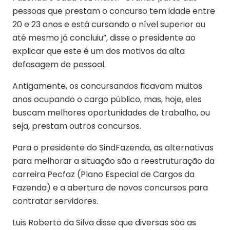
pessoas que prestam o concurso tem idade entre
20 e 23 anos e está cursando o nível superior ou
até mesmo já concluiu”, disse o presidente ao
explicar que este é um dos motivos da alta
defasagem de pessoal.
Antigamente, os concursandos ficavam muitos
anos ocupando o cargo público, mas, hoje, eles
buscam melhores oportunidades de trabalho, ou
seja, prestam outros concursos.
Para o presidente do SindFazenda, as alternativas
para melhorar a situação são a reestruturação da
carreira Pecfaz (Plano Especial de Cargos da
Fazenda) e a abertura de novos concursos para
contratar servidores.
Luis Roberto da Silva disse que diversas são as