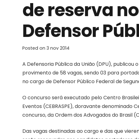
de reserva no
Defensor Públ
Posted on
3 nov 2014
A Defensoria Pública da União (DPU), publicou o 
provimento de 58 vagas, sendo 03 para portado
no cargo de Defensor Público Federal de Segun
O concurso será executado pelo Centro Brasile
Eventos (CEBRASPE), doravante denominado Ces
concurso, da Ordem dos Advogados do Brasil (O
Das vagas destinadas ao cargo e das que vierem