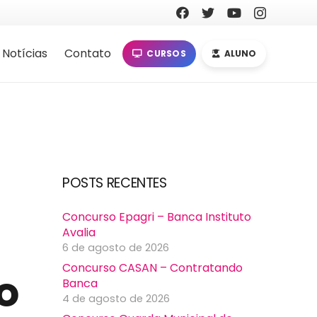
Notícias
Contato
CURSOS
ALUNO
POSTS RECENTES
Concurso Epagri – Banca Instituto
Avalia
6 de agosto de 2026
Concurso CASAN – Contratando
o
Banca
4 de agosto de 2026