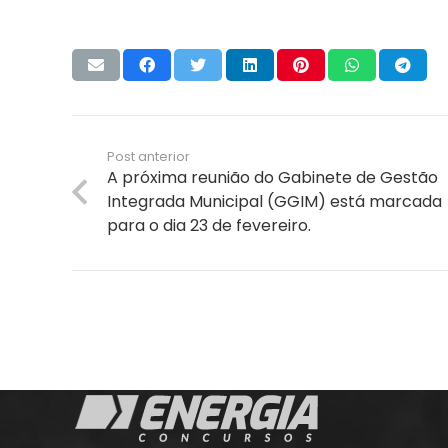
Post anterior
A próxima reunião do Gabinete de Gestão
Integrada Municipal (GGIM) está marcada
para o dia 23 de fevereiro.