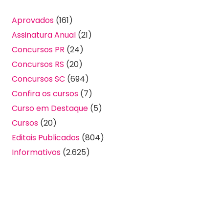
Aprovados
(161)
Assinatura Anual
(21)
Concursos PR
(24)
Concursos RS
(20)
Concursos SC
(694)
Confira os cursos
(7)
Curso em Destaque
(5)
Cursos
(20)
Editais Publicados
(804)
Informativos
(2.625)