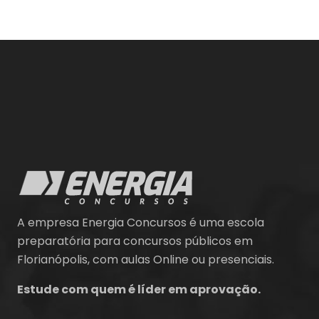
A empresa Energia Concursos é uma escola
preparatória para concursos públicos em
Florianópolis, com aulas Online ou presenciais.
Estude com quem é líder em aprovação.