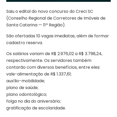
Saiu o edital do novo concurso do Creci SC
(Conselho Regional de Corretores de Imóveis de
Santa Catarina — 11ª Região).
São ofertadas 10 vagas imediatas, além de formar
cadastro reserva.
Os salários variam de R$ 2.976,02 a R$ 3.798,24,
respectivamente. Os servidores também
contarão com diversos benefícios, entre eles:
vale-alimentação de R$ 1.337,61;
auxílio-mobilidade;
plano de saúde;
plano odontológico;
folga no dia do aniversário;
gratificação de escolaridade.