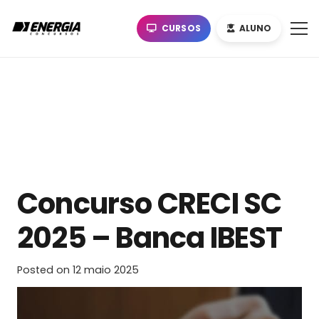
CURSOS
ALUNO
Concurso CRECI SC
2025 – Banca IBEST
Posted on
12 maio 2025