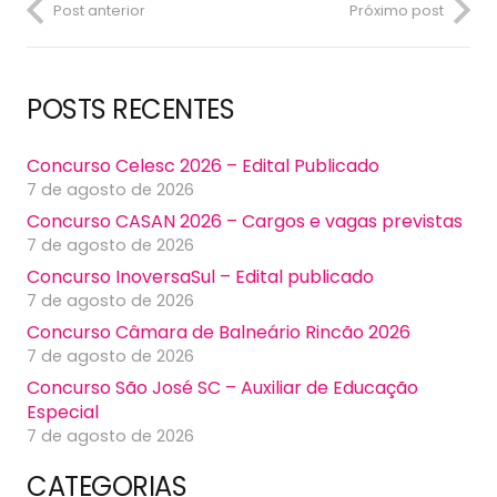
Post anterior
Próximo post
POSTS RECENTES
Concurso Celesc 2026 – Edital Publicado
7 de agosto de 2026
Concurso CASAN 2026 – Cargos e vagas previstas
7 de agosto de 2026
Concurso InoversaSul – Edital publicado
7 de agosto de 2026
Concurso Câmara de Balneário Rincão 2026
7 de agosto de 2026
Concurso São José SC – Auxiliar de Educação
Especial
7 de agosto de 2026
CATEGORIAS