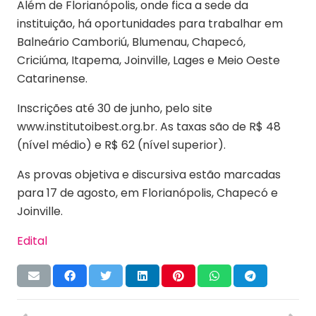
Além de Florianópolis, onde fica a sede da
instituição, há oportunidades para trabalhar em
Balneário Camboriú, Blumenau, Chapecó,
Criciúma, Itapema, Joinville, Lages e Meio Oeste
Catarinense.
Inscrições até 30 de junho, pelo site
www.institutoibest.org.br. As taxas são de R$ 48
(nível médio) e R$ 62 (nível superior).
As provas objetiva e discursiva estão marcadas
para 17 de agosto, em Florianópolis, Chapecó e
Joinville.
Edital