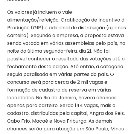
Os valores já incluem o vale-
alimentação/refeição, Gratificação de Incentivo à
Produção (GIP) e adicional de distribuição (apenas
carteiro). Segundo a empresa, a proposta estava
sendo votada em várias assembleias pelo país, na
noite da última segunda-feira, dia 21. Não foi
possível conhecer o resultado das votações até o
fechamento desta edição. Até então, a categoria
seguia paralisada em várias partes do país. O
concurso será para cerca de 2 mil vagas e
formação de cadastro de reserva em várias
localidades. No Rio de Janeiro, haverá chances
apenas para carteiro. Serão 144 vagas, mais o
cadastro, distribuídas pela capital, Angra dos Reis,
Cabo Frio, Macaé e Nova Friburgo. As demais
chances serão para atuação em São Paulo, Minas