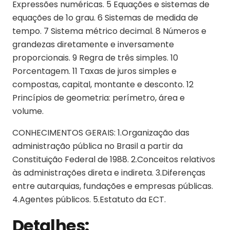
Expressões numéricas. 5 Equações e sistemas de
equações de 1o grau. 6 Sistemas de medida de
tempo. 7 Sistema métrico decimal. 8 Números e
grandezas diretamente e inversamente
proporcionais. 9 Regra de três simples. 10
Porcentagem. 11 Taxas de juros simples e
compostas, capital, montante e desconto. 12
Princípios de geometria: perímetro, área e
volume.
CONHECIMENTOS GERAIS: 1.Organização das
administração pública no Brasil a partir da
Constituição Federal de 1988. 2.Conceitos relativos
às administrações direta e indireta. 3.Diferenças
entre autarquias, fundações e empresas públicas.
4.Agentes públicos. 5.Estatuto da ECT.
Detalhes: