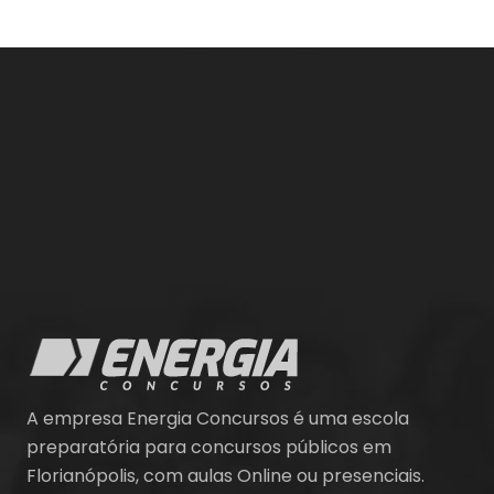
A empresa Energia Concursos é uma escola
preparatória para concursos públicos em
Florianópolis, com aulas Online ou presenciais.