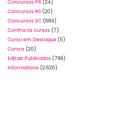
Concursos PR
(24)
Concursos RS
(20)
Concursos SC
(689)
Confira os cursos
(7)
Curso em Destaque
(5)
Cursos
(20)
Editais Publicados
(799)
Informativos
(2.620)