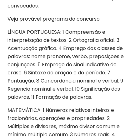
convocados.
Veja provável programa do concurso
LÍNGUA PORTUGUESA: 1 Compreensão e
interpretação de textos. 2 Ortografia oficial. 3
Acentuação gráfica. 4 Emprego das classes de
palavras: nome pronome, verbo, preposições e
conjunções. 5 Emprego do sinal indicativo de
crase. 6 Sintaxe da oração e do período. 7
Pontuação. 8 Concordância nominal e verbal. 9
Regência nominal e verbal. 10 Significação das
palavras. 11 Formação de palavras.
MATEMÁTICA: 1 Números relativos inteiros e
fracionários, operações e propriedades. 2
Múltiplos e divisores, máximo divisor comum e
mínimo múltiplo comum. 3 Números reais. 4