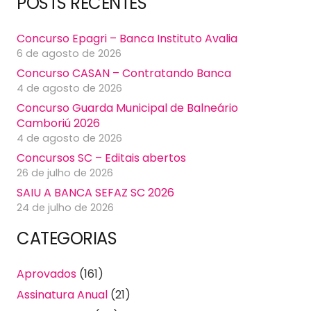
POSTS RECENTES
Concurso Epagri – Banca Instituto Avalia
6 de agosto de 2026
Concurso CASAN – Contratando Banca
4 de agosto de 2026
Concurso Guarda Municipal de Balneário
Camboriú 2026
4 de agosto de 2026
Concursos SC – Editais abertos
26 de julho de 2026
SAIU A BANCA SEFAZ SC 2026
24 de julho de 2026
CATEGORIAS
Aprovados
(161)
Assinatura Anual
(21)