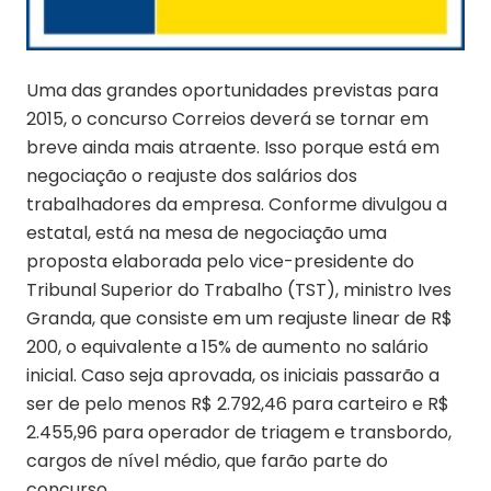
Uma das grandes oportunidades previstas para
2015, o concurso Correios deverá se tornar em
breve ainda mais atraente. Isso porque está em
negociação o reajuste dos salários dos
trabalhadores da empresa. Conforme divulgou a
estatal, está na mesa de negociação uma
proposta elaborada pelo vice-presidente do
Tribunal Superior do Trabalho (TST), ministro Ives
Granda, que consiste em um reajuste linear de R$
200, o equivalente a 15% de aumento no salário
inicial. Caso seja aprovada, os iniciais passarão a
ser de pelo menos R$ 2.792,46 para carteiro e R$
2.455,96 para operador de triagem e transbordo,
cargos de nível médio, que farão parte do
concurso.