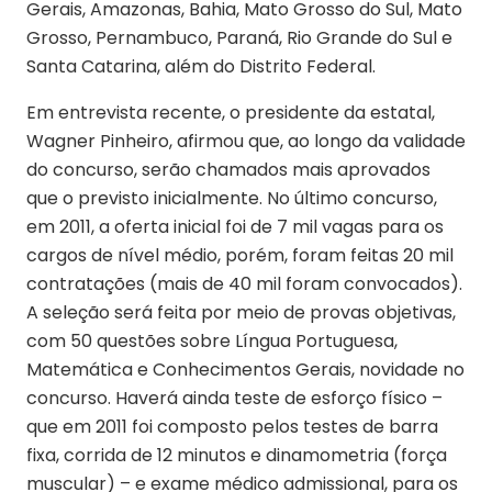
Gerais, Amazonas, Bahia, Mato Grosso do Sul, Mato
Grosso, Pernambuco, Paraná, Rio Grande do Sul e
Santa Catarina, além do Distrito Federal.
Em entrevista recente, o presidente da estatal,
Wagner Pinheiro, afirmou que, ao longo da validade
do concurso, serão chamados mais aprovados
que o previsto inicialmente. No último concurso,
em 2011, a oferta inicial foi de 7 mil vagas para os
cargos de nível médio, porém, foram feitas 20 mil
contratações (mais de 40 mil foram convocados).
A seleção será feita por meio de provas objetivas,
com 50 questões sobre Língua Portuguesa,
Matemática e Conhecimentos Gerais, novidade no
concurso. Haverá ainda teste de esforço físico –
que em 2011 foi composto pelos testes de barra
fixa, corrida de 12 minutos e dinamometria (força
muscular) – e exame médico admissional, para os