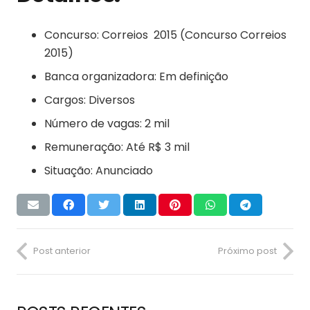
Concurso: Correios 2015 (Concurso Correios
2015)
Banca organizadora: Em definição
Cargos: Diversos
Número de vagas: 2 mil
Remuneração: Até R$ 3 mil
Situação: Anunciado
Post anterior
Próximo post