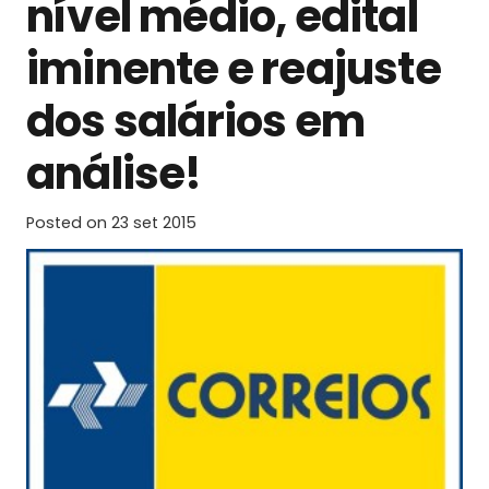
nível médio, edital
iminente e reajuste
dos salários em
análise!
Posted on
23 set 2015