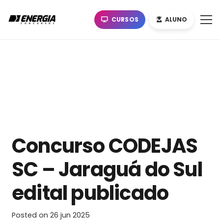
CURSOS
ALUNO
Concurso CODEJAS
SC – Jaraguá do Sul
edital publicado
Posted on
26 jun 2025