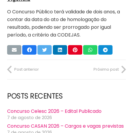
O Concurso Público terá validade de dois anos, a
contar da data do ato de homologação do
resultado, podendo ser prorrogado por igual
período, a critério da CODEJAS.
Post anterior
Próximo post
POSTS RECENTES
Concurso Celesc 2026 – Edital Publicado
7 de agosto de 2026
Concurso CASAN 2026 – Cargos e vagas previstas
7 de agosto de 2026