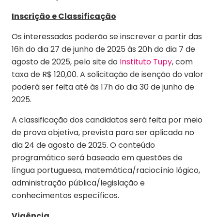
Inscrição e Classificação
Os interessados poderão se inscrever a partir das
16h do dia 27 de junho de 2025 às 20h do dia 7 de
agosto de 2025, pelo site do
Instituto Tupy
, com
taxa de R$ 120,00. A solicitação de isenção do valor
poderá ser feita até às 17h do dia 30 de junho de
2025.
A classificação dos candidatos será feita por meio
de prova objetiva, prevista para ser aplicada no
dia 24 de agosto de 2025. O conteúdo
programático será baseado em questões de
língua portuguesa, matemática/raciocínio lógico,
administração pública/legislação e
conhecimentos específicos.
Vigência