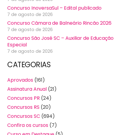
Concurso InoversaSul – Edital publicado
7 de agosto de 2026
Concurso Câmara de Balneário Rincão 2026
7 de agosto de 2026
Concurso São José SC – Auxiliar de Educação
Especial
7 de agosto de 2026
CATEGORIAS
Aprovados
(161)
Assinatura Anual
(21)
Concursos PR
(24)
Concursos RS
(20)
Concursos SC
(694)
Confira os cursos
(7)
Curso em Destaque
(5)