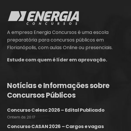
A empresa Energia Concursos é uma escola
preparatória para concursos públicos em
Florianópolis, com aulas Online ou presenciais.
Estude com quem é líder em aprovação.
Notícias e Informações sobre
Concursos Públicos
Concurso Celesc 2026 – Edital Publicado
Ontem às 20:17
Concurso CASAN 2026 – Cargos e vagas