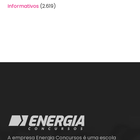
Informativos
(2.619)
A empresa Energia Concursos é uma escola