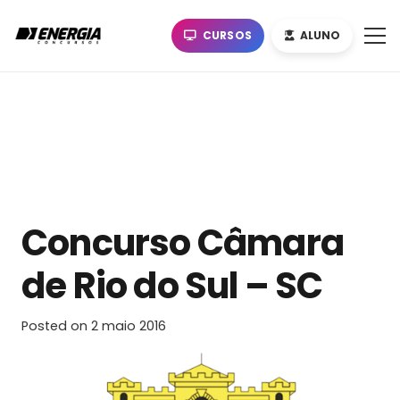
CURSOS
ALUNO
Concurso Câmara
de Rio do Sul – SC
Posted on
2 maio 2016