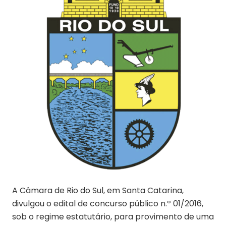
A Câmara de Rio do Sul, em Santa Catarina,
divulgou o edital de concurso público n.º 01/2016,
sob o regime estatutário, para provimento de uma