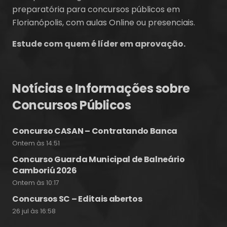
preparatória para concursos públicos em
Florianópolis, com aulas Online ou presenciais.
Estude com quem é líder em aprovação.
Notícias e Informações sobre
Concursos Públicos
Concurso CASAN – Contratando Banca
Ontem às 14:51
Concurso Guarda Municipal de Balneário
Camboriú 2026
Ontem às 10:17
Concursos SC – Editais abertos
26 jul às 16:58