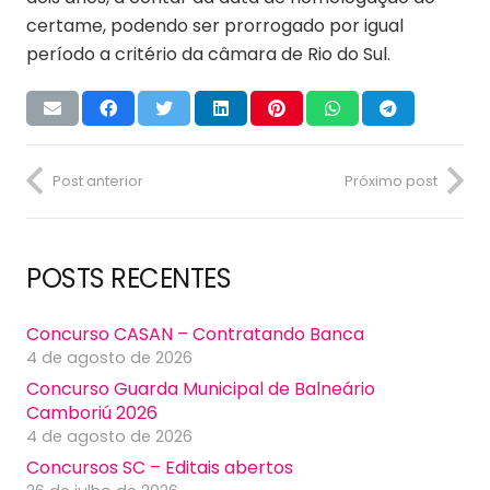
certame, podendo ser prorrogado por igual
período a critério da câmara de Rio do Sul.
Post anterior
Próximo post
POSTS RECENTES
Concurso CASAN – Contratando Banca
4 de agosto de 2026
Concurso Guarda Municipal de Balneário
Camboriú 2026
4 de agosto de 2026
Concursos SC – Editais abertos