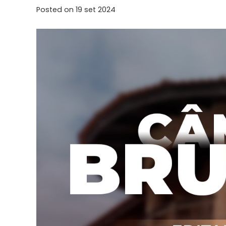
Posted on
19 set 2024