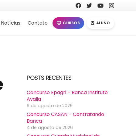
Notícias
Contato
CURSOS
ALUNO
e
POSTS RECENTES
Concurso Epagri – Banca Instituto
Avalia
6 de agosto de 2026
Concurso CASAN – Contratando
Banca
4 de agosto de 2026