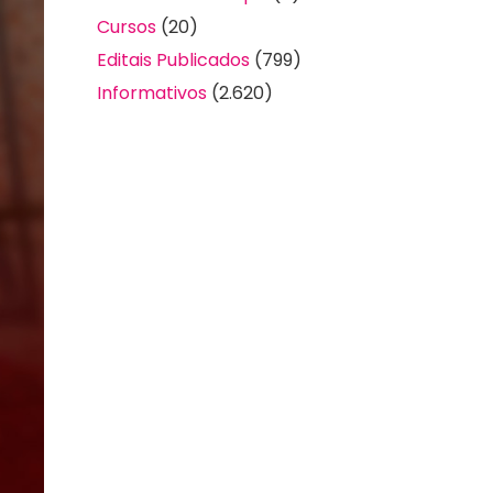
Cursos
(20)
Editais Publicados
(799)
Informativos
(2.620)