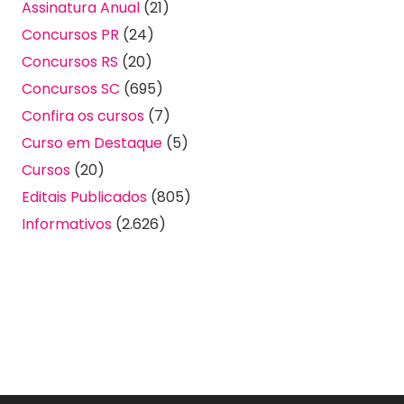
Assinatura Anual
(21)
Concursos PR
(24)
Concursos RS
(20)
Concursos SC
(695)
Confira os cursos
(7)
Curso em Destaque
(5)
Cursos
(20)
Editais Publicados
(805)
Informativos
(2.626)