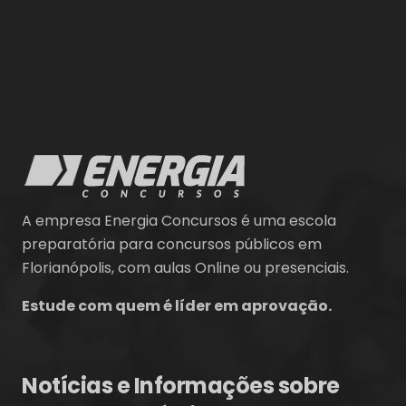
A empresa Energia Concursos é uma escola
preparatória para concursos públicos em
Florianópolis, com aulas Online ou presenciais.
Estude com quem é líder em aprovação.
Notícias e Informações sobre