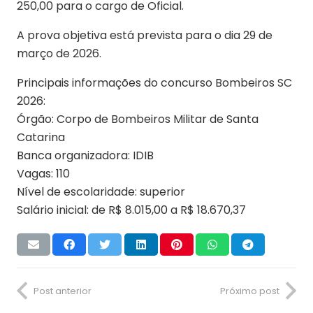
250,00 para o cargo de Oficial.
A prova objetiva está prevista para o dia 29 de
março de 2026.
Principais informações do concurso Bombeiros SC
2026:
Órgão: Corpo de Bombeiros Militar de Santa
Catarina
Banca organizadora: IDIB
Vagas: 110
Nível de escolaridade: superior
Salário inicial: de R$ 8.015,00 a R$ 18.670,37
Post anterior
Próximo post