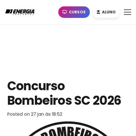
CURSOS
ALUNO
Concurso
Bombeiros SC 2026
Posted on
27 jan às 18:52