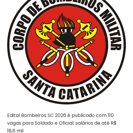
Edital Bombeiros SC 2026 é publicado com 110
vagas para Soldado e Oficial; salários de até R$
18,6 mil