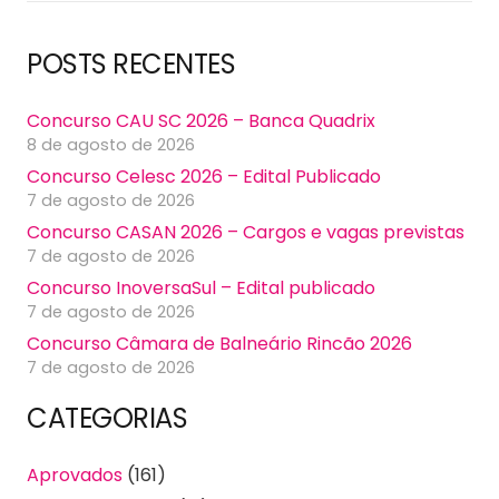
POSTS RECENTES
Concurso CAU SC 2026 – Banca Quadrix
8 de agosto de 2026
Concurso Celesc 2026 – Edital Publicado
7 de agosto de 2026
Concurso CASAN 2026 – Cargos e vagas previstas
7 de agosto de 2026
Concurso InoversaSul – Edital publicado
7 de agosto de 2026
Concurso Câmara de Balneário Rincão 2026
7 de agosto de 2026
CATEGORIAS
Aprovados
(161)