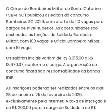
O Corpo de Bombeiros Militar de Santa Catarina
(CBM-SC) publicou os editais do concurso
Bombeiros SC 2026, com oferta de 110 vagas para
cargos de nível superior. As oportunidades são
destinadas às funções de Soldado Bombeiro
Militar, com 100 vagas, e Oficial Bombeiro Militar,
com 10 vagas.
Os salários iniciais variam de R$ 8.015,00 a R$
18.670,37, conforme o cargo. A organização do
concurso ficará sob responsabilidade da banca
IDIB.
As inscrições poderão ser realizadas entre os dias
28 de janeiro e 25 de fevereiro de 2026,
exclusivamente pela internet. A taxa de inscrição é
de R$ 200,00 para o cargo de Soldado e de R$