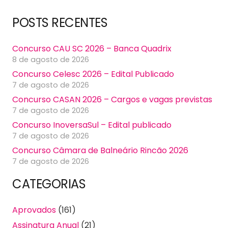
POSTS RECENTES
Concurso CAU SC 2026 – Banca Quadrix
8 de agosto de 2026
Concurso Celesc 2026 – Edital Publicado
7 de agosto de 2026
Concurso CASAN 2026 – Cargos e vagas previstas
7 de agosto de 2026
Concurso InoversaSul – Edital publicado
7 de agosto de 2026
Concurso Câmara de Balneário Rincão 2026
7 de agosto de 2026
CATEGORIAS
Aprovados
(161)
Assinatura Anual
(21)