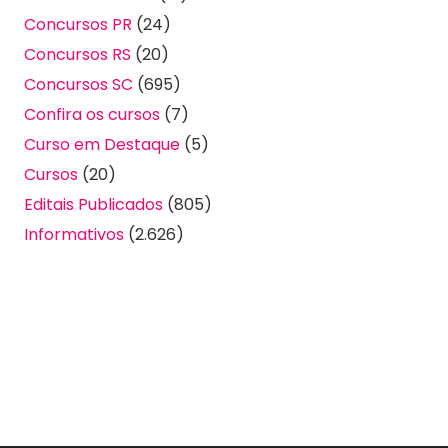
Concursos PR
(24)
Concursos RS
(20)
Concursos SC
(695)
Confira os cursos
(7)
Curso em Destaque
(5)
Cursos
(20)
Editais Publicados
(805)
Informativos
(2.626)