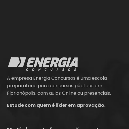
A empresa Energia Concursos é uma escola
preparatória para concursos públicos em
Florianópolis, com aulas Online ou presenciais.
Estude com quem é líder em aprovação.