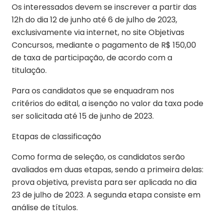
Os interessados devem se inscrever a partir das
12h do dia 12 de junho até 6 de julho de 2023,
exclusivamente via internet, no site Objetivas
Concursos, mediante o pagamento de R$ 150,00
de taxa de participação, de acordo com a
titulação.
Para os candidatos que se enquadram nos
critérios do edital, a isenção no valor da taxa pode
ser solicitada até 15 de junho de 2023.
Etapas de classificação
Como forma de seleção, os candidatos serão
avaliados em duas etapas, sendo a primeira delas:
prova objetiva, prevista para ser aplicada no dia
23 de julho de 2023. A segunda etapa consiste em
análise de títulos.