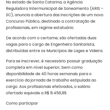
No estado de Santa Catarina, a Agência
Reguladora Intermunicipal de Saneamento (ARIS –
SC), anuncia a abertura das inscrições de um novo
Concurso Público, destinado a contratação de
profissionais, em regime estatuário.
De acordo com o certame, são ofertadas duas
vagas para o cargo de Engenheiro Sanitarista,
distribuídas entre os Municípios de Lages e Videira.
Para se inscrever, é necessário possuir graduação
completa em nível superior, bem como
disponibilidade de 40 horas semanais para o
exercício da jornada de trabalho estipulada ao
cargo. Aos profissionais efetivados, o salário
ofertado equivale a R$ 8.456,99.
Como participar