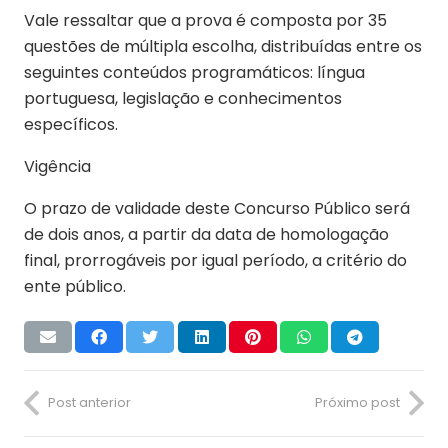
Vale ressaltar que a prova é composta por 35
questões de múltipla escolha, distribuídas entre os
seguintes conteúdos programáticos: língua
portuguesa, legislação e conhecimentos
específicos.
Vigência
O prazo de validade deste Concurso Público será
de dois anos, a partir da data de homologação
final, prorrogáveis por igual período, a critério do
ente público.
Post anterior
Próximo post