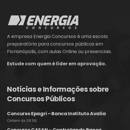
A empresa Energia Concursos é uma escola
preparatória para concursos públicos em
Florianópolis, com aulas Online ou presenciais.
Estude com quem é líder em aprovação.
Notícias e Informações sobre
Concursos Públicos
Concurso Epagri – Banca Instituto Avalia
Ontem às 09:58
Concurso CASAN – Contratando Banca