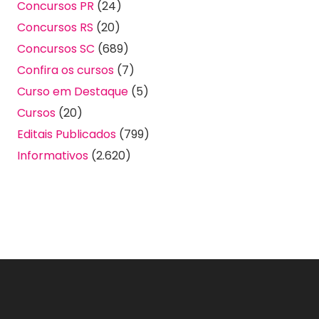
Concursos PR
(24)
Concursos RS
(20)
Concursos SC
(689)
Confira os cursos
(7)
Curso em Destaque
(5)
Cursos
(20)
Editais Publicados
(799)
Informativos
(2.620)