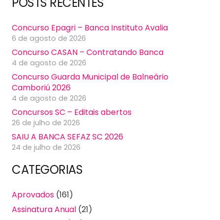
POSTS RECENTES
Concurso Epagri – Banca Instituto Avalia
6 de agosto de 2026
Concurso CASAN – Contratando Banca
4 de agosto de 2026
Concurso Guarda Municipal de Balneário
Camboriú 2026
4 de agosto de 2026
Concursos SC – Editais abertos
26 de julho de 2026
SAIU A BANCA SEFAZ SC 2026
24 de julho de 2026
CATEGORIAS
Aprovados
(161)
Assinatura Anual
(21)