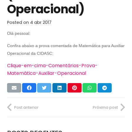
Operacional)
Posted on
4 abr 2017
Olá pessoal:
Confira abaixo a prova comentada de Matemática para Auxiliar
Operacional da CIDASC:
Clique-em-cima-Comentários-Prova-
Matemática-Auxiliar-Operacional
Post anterior
Próximo post